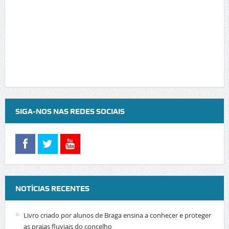
SIGA-NOS NAS REDES SOCIAIS
NOTÍCIAS RECENTES
Livro criado por alunos de Braga ensina a conhecer e proteger
as praias fluviais do concelho