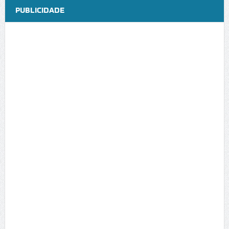
PUBLICIDADE