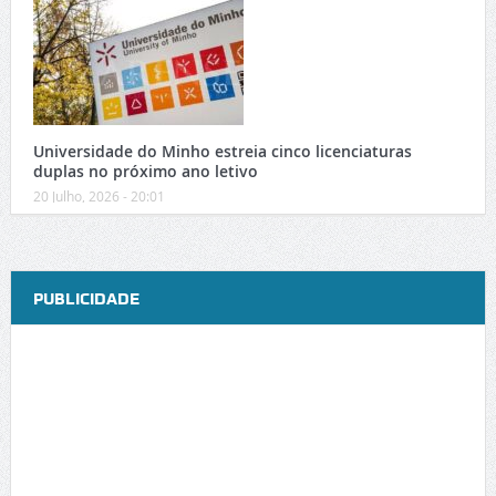
Universidade do Minho estreia cinco licenciaturas
duplas no próximo ano letivo
20 Julho, 2026 - 20:01
PUBLICIDADE