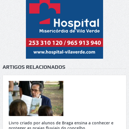
ARTIGOS RELACIONADOS
Livro criado por alunos de Braga ensina a conhecer e
proteger as praias fluviais do concelho