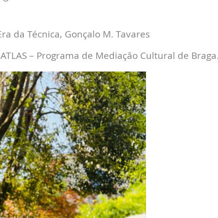
ra da Técnica, Gonçalo M. Tavares
 ATLAS – Programa de Mediação Cultural de Braga