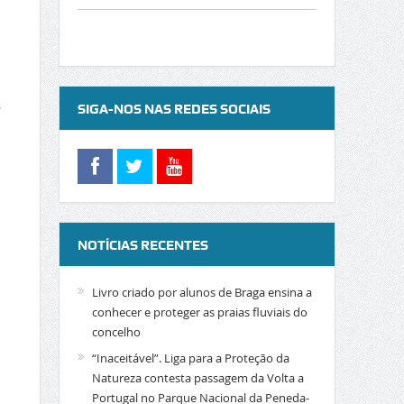
.
SIGA-NOS NAS REDES SOCIAIS
NOTÍCIAS RECENTES
Livro criado por alunos de Braga ensina a
conhecer e proteger as praias fluviais do
concelho
“Inaceitável”. Liga para a Proteção da
Natureza contesta passagem da Volta a
Portugal no Parque Nacional da Peneda-