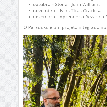
outubro – Stoner, John Williams
novembro – Nini, Ticas Graciosa
dezembro – Aprender a Rezar na E
O Paradoxo é um projeto integrado no