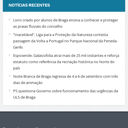
NOTÍCIAS RECENTES
Livro criado por alunos de Braga ensina a conhecer e proteger
as praias fluviais do concelho
“Inaceitável”. Liga para a Proteção da Natureza contesta
passagem da Volta a Portugal no Parque Nacional da Peneda-
Gerês
Esposende. Galaicofolia atrai mais de 25 mil visitantes e reforça
estatuto como referência da recriação histórica no Norte do
país
Noite Branca de Braga regressa de 4 a 6 de setembro com três
dias de animação
PS questiona Governo sobre funcionamento das urgências da
ULS de Braga