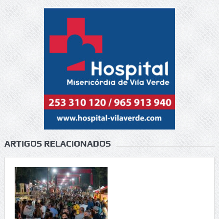
ARTIGOS RELACIONADOS