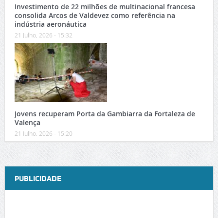
Investimento de 22 milhões de multinacional francesa
consolida Arcos de Valdevez como referência na
indústria aeronáutica
21 Julho, 2026 - 15:32
Jovens recuperam Porta da Gambiarra da Fortaleza de
Valença
21 Julho, 2026 - 15:20
PUBLICIDADE