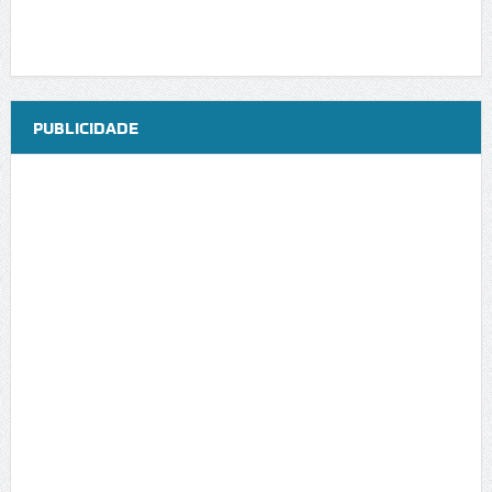
PUBLICIDADE