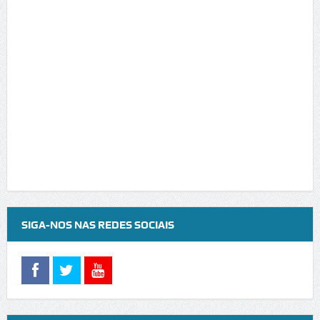
SIGA-NOS NAS REDES SOCIAIS