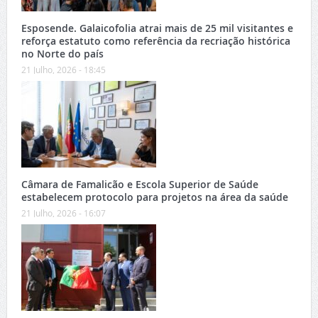
Esposende. Galaicofolia atrai mais de 25 mil visitantes e
reforça estatuto como referência da recriação histórica
no Norte do país
21 Julho, 2026 - 18:45
Câmara de Famalicão e Escola Superior de Saúde
estabelecem protocolo para projetos na área da saúde
21 Julho, 2026 - 16:07