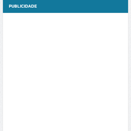
PUBLICIDADE