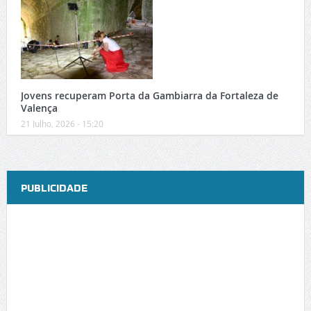
Jovens recuperam Porta da Gambiarra da Fortaleza de
Valença
21 Julho, 2026 - 15:20
PUBLICIDADE