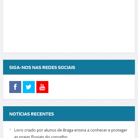
SIGA-NOS NAS REDES SOCIAIS
NOTÍCIAS RECENTES
Livro criado por alunos de Braga ensina a conhecer e proteger
as praias fluviais do concelho