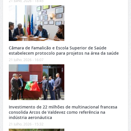
21 Julho, 2026 - 18:45
Câmara de Famalicão e Escola Superior de Saúde
estabelecem protocolo para projetos na área da saúde
21 Julho, 2026 - 16:07
Investimento de 22 milhões de multinacional francesa
consolida Arcos de Valdevez como referência na
indústria aeronáutica
21 Julho, 2026 - 15:32