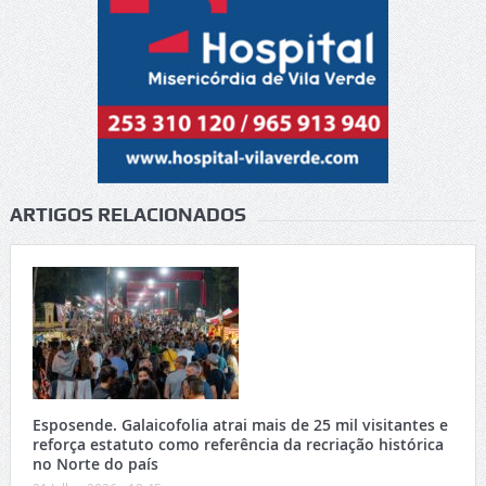
ARTIGOS RELACIONADOS
Esposende. Galaicofolia atrai mais de 25 mil visitantes e
reforça estatuto como referência da recriação histórica
no Norte do país