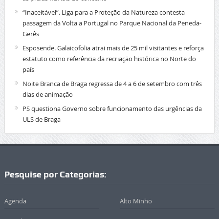
“Inaceitável”. Liga para a Proteção da Natureza contesta
passagem da Volta a Portugal no Parque Nacional da Peneda-
Gerês
Esposende. Galaicofolia atrai mais de 25 mil visitantes e reforça
estatuto como referência da recriação histórica no Norte do
país
Noite Branca de Braga regressa de 4 a 6 de setembro com três
dias de animação
PS questiona Governo sobre funcionamento das urgências da
ULS de Braga
Pesquise por Categorias:
Agenda
Alto Minho