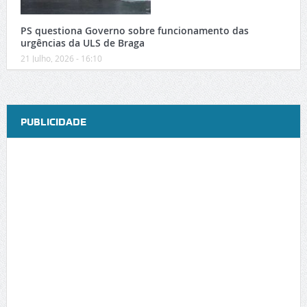
PS questiona Governo sobre funcionamento das
urgências da ULS de Braga
21 Julho, 2026 - 16:10
PUBLICIDADE