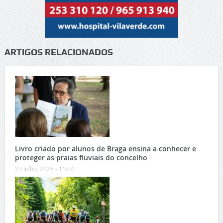
ARTIGOS RELACIONADOS
Livro criado por alunos de Braga ensina a conhecer e
proteger as praias fluviais do concelho
23 Julho, 2026 - 11:04