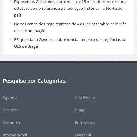
Esposende. Galaicofolia atrai mais de 25 mil visitantes e reforça
estatuto como referência da recriação histórica no Norte do
país
Noite Branca de Braga regressa de 4 a 6 de setembro com três
dias de animação
PS questiona Governo sobre funcionamento das urgências da
ULS de Braga
Pesquise por Categorias:
Agenda
Alto Minho
Barcelos
Braga
Desporto
Entrevistas
Internacional
Nacional