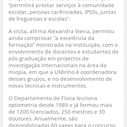
“permitirá prestar serviços à comunidade
escolar, pessoas carênciadas, IPSSs, juntas
de freguesias e escolas”.
A visita, afirma Alexandra Vieira, permitiu
ainda comprovar “a excelência da
formação” ministrada na instituição, com o
envolvimento de docentes e estudantes de
pós-graduação em projectos de
investigação internacionais na área da
miopia, em que a UMinho é coordenadora
desses grupos, e no desenvolvimento de
novas técnicas e instrumentos.
O Departamento de Física lecciona
optometria desde 1989 e já formou mais
de 1200 licenciados, 250 mestres e 30
doutores. Anualmente, são
disponibilizadas 60 vagas para o concurso