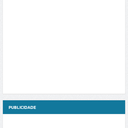
PUBLICIDADE