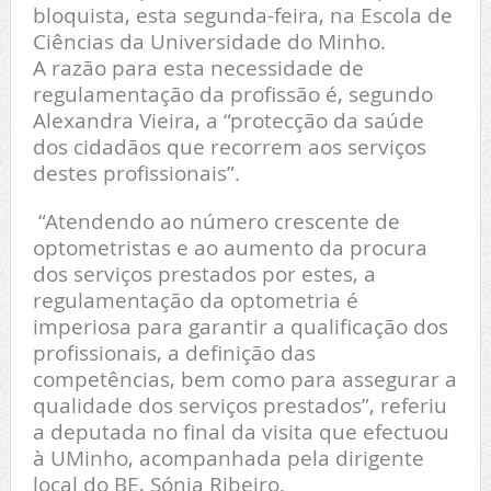
bloquista, esta segunda-feira, na Escola de
Ciências da Universidade do Minho.
A razão para esta necessidade de
regulamentação da profissão é, segundo
Alexandra Vieira, a “protecção da saúde
dos cidadãos que recorrem aos serviços
destes profissionais”.
“Atendendo ao número crescente de
optometristas e ao aumento da procura
dos serviços prestados por estes, a
regulamentação da optometria é
imperiosa para garantir a qualificação dos
profissionais, a definição das
competências, bem como para assegurar a
qualidade dos serviços prestados”, referiu
a deputada no final da visita que efectuou
à UMinho, acompanhada pela dirigente
local do BE, Sónia Ribeiro.