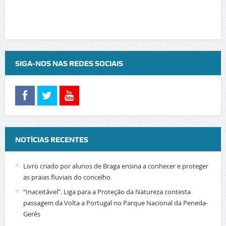
SIGA-NOS NAS REDES SOCIAIS
NOTÍCIAS RECENTES
Livro criado por alunos de Braga ensina a conhecer e proteger
as praias fluviais do concelho
“Inaceitável”. Liga para a Proteção da Natureza contesta
passagem da Volta a Portugal no Parque Nacional da Peneda-
Gerês