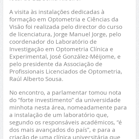
A visita às instalações dedicadas à
formação em Optometria e Ciências da
Visão foi realizada pelo director do curso
de licenciatura, Jorge Manuel Jorge, pelo
coordenador do Laboratório de
Investigação em Optometria Clínica e
Experimental, José González-Méijome, e
pelo presidente da Associação de
Profissionais Licenciados de Optometria,
Raúl Alberto Sousa.
No encontro, a parlamentar tomou nota
do “forte investimento” da universidade
minhota nesta área, nomeadamente para
a instalação de um laboratório que,
segundo os responsáveis académicos, “é
dos mais avançados do país”, e para a
criação de uma clínica universitária que