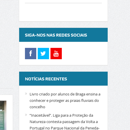
SIGA-NOS NAS REDES SOCIAIS
NOTÍCIAS RECENTES
Livro criado por alunos de Braga ensina a
conhecer e proteger as praias fluviais do
concelho
“Inaceitável”. Liga para a Proteção da
Natureza contesta passagem da Volta a
Portugal no Parque Nacional da Peneda-