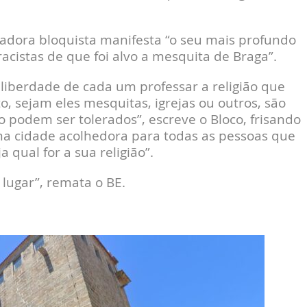
adora bloquista manifesta “o seu mais profundo
cistas de que foi alvo a mesquita de Braga”.
a liberdade de cada um professar a religião que
o, sejam eles mesquitas, igrejas ou outros, são
o podem ser tolerados”, escreve o Bloco, frisando
ma cidade acolhedora para todas as pessoas que
qual for a sua religião”.
lugar”, remata o BE.