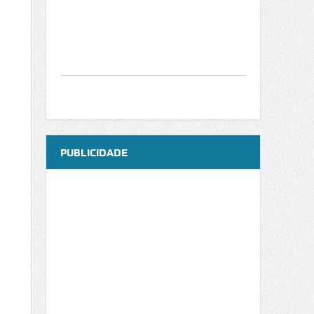
PUBLICIDADE