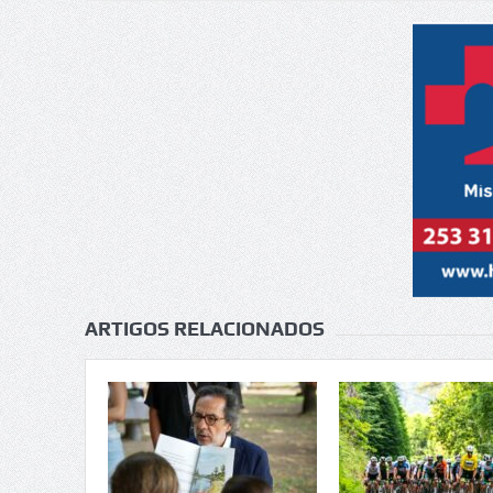
ARTIGOS RELACIONADOS