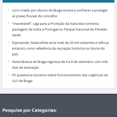
Livro criado por alunos de Braga ensina a conhecer e proteger
as praias fluviais do concelho
“Inaceitável”. Liga para a Proteção da Natureza contesta
passagem da Volta a Portugal no Parque Nacional da Peneda-
Gerês
Esposende. Galaicofolia atrai mais de 25 mil visitantes e reforça
estatuto como referência da recriação histórica no Norte do
país
Noite Branca de Braga regressa de 4 a 6 de setembro com três
dias de animação
PS questiona Governo sobre funcionamento das urgências da
ULS de Braga
Pesquise por Categorias: