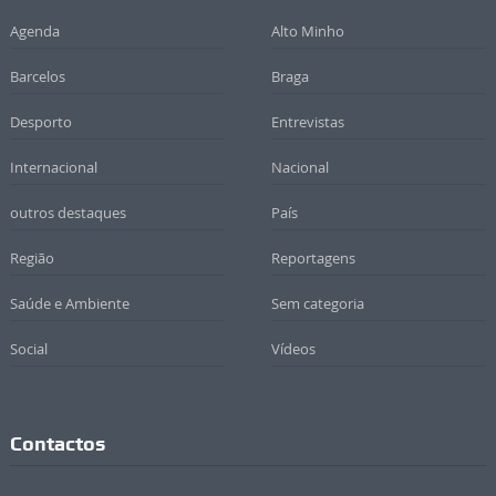
Agenda
Alto Minho
Barcelos
Braga
Desporto
Entrevistas
Internacional
Nacional
outros destaques
País
Região
Reportagens
Saúde e Ambiente
Sem categoria
Social
Vídeos
Contactos