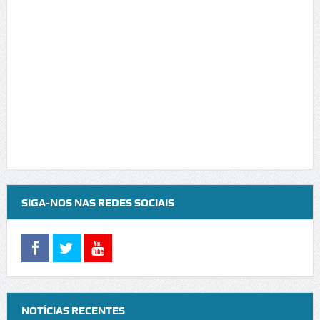
SIGA-NOS NAS REDES SOCIAIS
NOTÍCIAS RECENTES