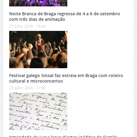
Noite Branca de Braga regressa de 4 a 6 de setembro
com três dias de animação
21 Julho, 2026 - 18:44
Festival galego Sinsal faz estreia em Braga com roteiro
cultural e microconcertos
20 Julho, 2026 - 17:58