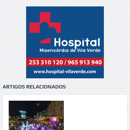
ARTIGOS RELACIONADOS