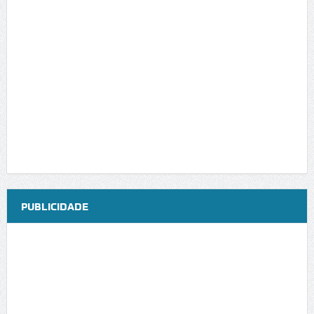
PUBLICIDADE