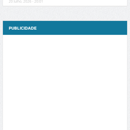
20 Julho, 2026 - 20:01
PUBLICIDADE