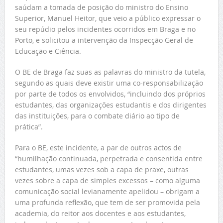
saúdam a tomada de posição do ministro do Ensino
Superior, Manuel Heitor, que veio a público expressar o
seu repúdio pelos incidentes ocorridos em Braga e no
Porto, e solicitou a intervenção da Inspecção Geral de
Educação e Ciência.
O BE de Braga faz suas as palavras do ministro da tutela,
segundo as quais deve existir uma co-responsabilização
por parte de todos os envolvidos, “incluindo dos próprios
estudantes, das organizações estudantis e dos dirigentes
das instituições, para o combate diário ao tipo de
prática”.
Para o BE, este incidente, a par de outros actos de
“humilhação continuada, perpetrada e consentida entre
estudantes, umas vezes sob a capa de praxe, outras
vezes sobre a capa de simples excessos – como alguma
comunicação social levianamente apelidou – obrigam a
uma profunda reflexão, que tem de ser promovida pela
academia, do reitor aos docentes e aos estudantes,