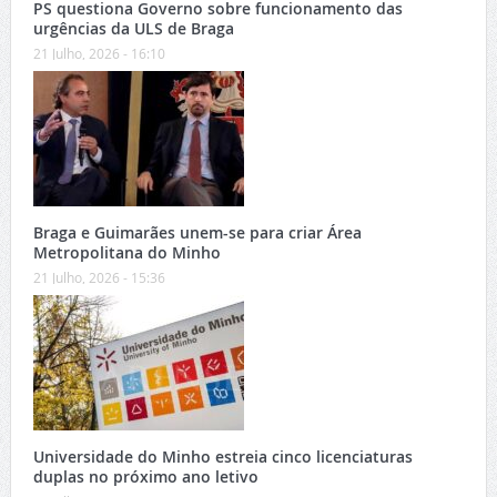
PS questiona Governo sobre funcionamento das
urgências da ULS de Braga
21 Julho, 2026 - 16:10
Braga e Guimarães unem-se para criar Área
Metropolitana do Minho
21 Julho, 2026 - 15:36
Universidade do Minho estreia cinco licenciaturas
duplas no próximo ano letivo