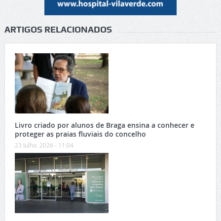
ARTIGOS RELACIONADOS
Livro criado por alunos de Braga ensina a conhecer e
proteger as praias fluviais do concelho
23 Julho, 2026 - 11:04