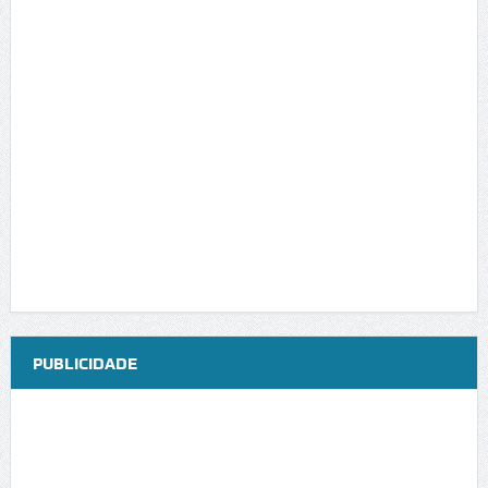
PUBLICIDADE