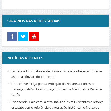
SIGA-NOS NAS REDES SOCIAIS
NOTÍCIAS RECENTES
Livro criado por alunos de Braga ensina a conhecer e proteger
as praias fluviais do concelho
“Inaceitável”. Liga para a Proteção da Natureza contesta
passagem da Volta a Portugal no Parque Nacional da Peneda-
Gerês
Esposende. Galaicofolia atrai mais de 25 mil visitantes e reforça
estatuto como referência da recriação histórica no Norte do