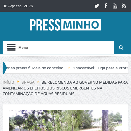
08 Agosto, 2026
Menu
s praias fluviais do concelho
“Inaceitável”. Liga para a Proteção d
INÍCIO
BRAGA
BE RECOMENDA AO GOVERNO MEDIDAS PARA
AMENIZAR OS EFEITOS DOS RISCOS EMERGENTES NA
CONTAMINAÇÃO DE ÁGUAS RESIDUAIS