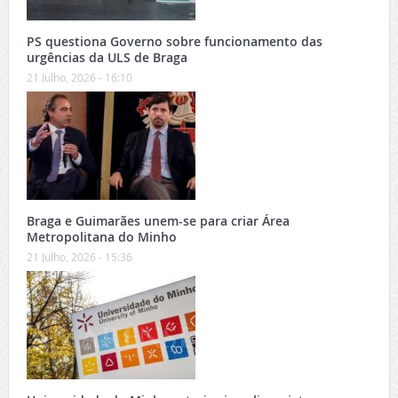
PS questiona Governo sobre funcionamento das
urgências da ULS de Braga
21 Julho, 2026 - 16:10
Braga e Guimarães unem-se para criar Área
Metropolitana do Minho
21 Julho, 2026 - 15:36