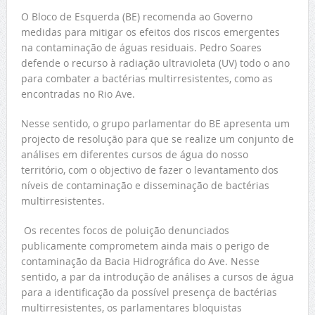
O Bloco de Esquerda (BE) recomenda ao Governo
medidas para mitigar os efeitos dos riscos emergentes
na contaminação de águas residuais. Pedro Soares
defende o recurso à radiação ultravioleta (UV) todo o ano
para combater a bactérias multirresistentes, como as
encontradas no Rio Ave.
Nesse sentido, o grupo parlamentar do BE apresenta um
projecto de resolução para que se realize um conjunto de
análises em diferentes cursos de água do nosso
território, com o objectivo de fazer o levantamento dos
níveis de contaminação e disseminação de bactérias
multirresistentes.
Os recentes focos de poluição denunciados
publicamente comprometem ainda mais o perigo de
contaminação da Bacia Hidrográfica do Ave. Nesse
sentido, a par da introdução de análises a cursos de água
para a identificação da possível presença de bactérias
multirresistentes, os parlamentares bloquistas