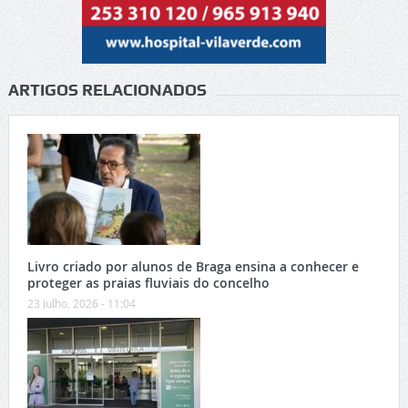
ARTIGOS RELACIONADOS
Livro criado por alunos de Braga ensina a conhecer e
proteger as praias fluviais do concelho
23 Julho, 2026 - 11:04