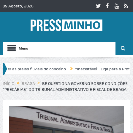
09 Agosto, 2026
Menu
s praias fluviais do concelho
“Inaceitável”. Liga para a Proteção d
INÍCIO
BRAGA
BE QUESTIONA GOVERNO SOBRE CONDIÇÕES
“PRECÁRIAS” DO TRIBUNAL ADMINISTRATIVO E FISCAL DE BRAGA