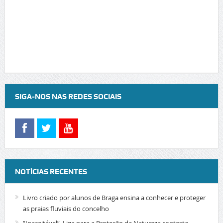
SIGA-NOS NAS REDES SOCIAIS
NOTÍCIAS RECENTES
Livro criado por alunos de Braga ensina a conhecer e proteger
as praias fluviais do concelho