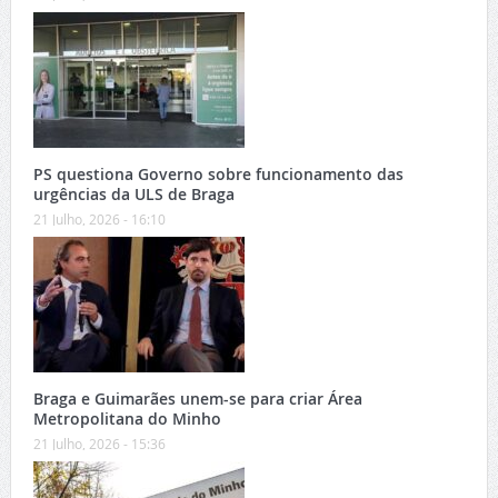
PS questiona Governo sobre funcionamento das
urgências da ULS de Braga
21 Julho, 2026 - 16:10
Braga e Guimarães unem-se para criar Área
Metropolitana do Minho
21 Julho, 2026 - 15:36