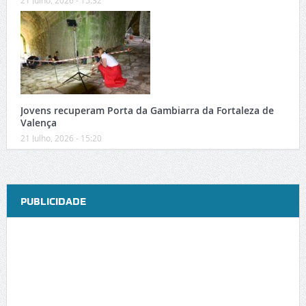
Jovens recuperam Porta da Gambiarra da Fortaleza de
Valença
21 Julho, 2026 - 15:20
PUBLICIDADE