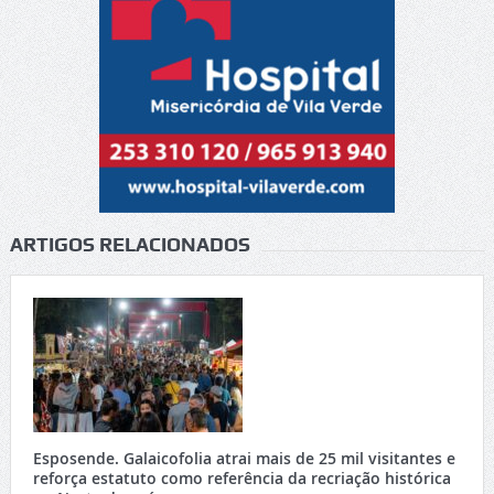
ARTIGOS RELACIONADOS
Esposende. Galaicofolia atrai mais de 25 mil visitantes e
reforça estatuto como referência da recriação histórica