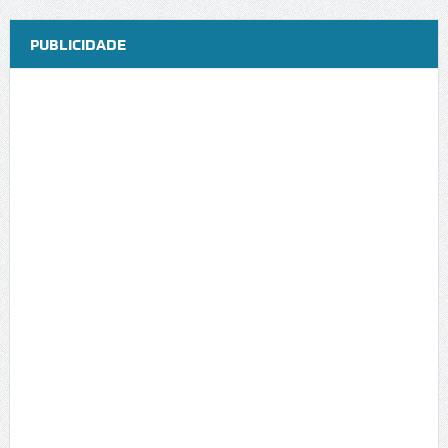
PUBLICIDADE