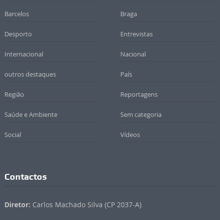
Barcelos
Braga
Desporto
Entrevistas
Internacional
Nacional
outros destaques
País
Região
Reportagens
Saúde e Ambiente
Sem categoria
Social
Vídeos
Contactos
Diretor:
Carlos Machado Silva (CP 2037-A)