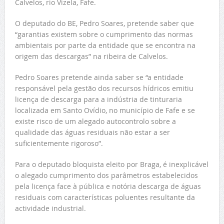
Calvelos, rio Vizela, Fafe.
O deputado do BE, Pedro Soares, pretende saber que
“garantias existem sobre o cumprimento das normas
ambientais por parte da entidade que se encontra na
origem das descargas” na ribeira de Calvelos.
Pedro Soares pretende ainda saber se “a entidade
responsável pela gestão dos recursos hídricos emitiu
licença de descarga para a indústria de tinturaria
localizada em Santo Ovídio, no município de Fafe e se
existe risco de um alegado autocontrolo sobre a
qualidade das águas residuais não estar a ser
suficientemente rigoroso”.
Para o deputado bloquista eleito por Braga, é inexplicável
o alegado cumprimento dos parâmetros estabelecidos
pela licença face à pública e notória descarga de águas
residuais com características poluentes resultante da
actividade industrial.