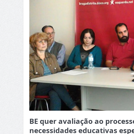
BE quer avaliação ao process
necessidades educativas espe