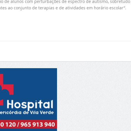
o de alunos com perturbações de espectro de autismo, sobretudo
s ao conjunto de terapias e de atividades em horário escolar”.