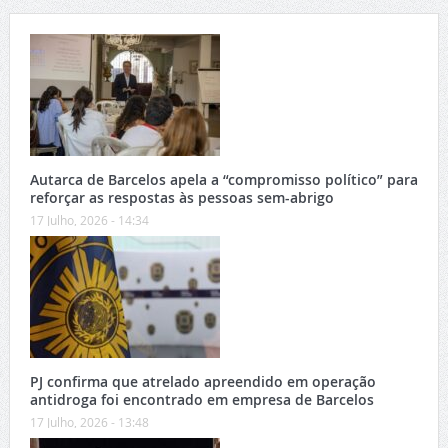
Autarca de Barcelos apela a “compromisso político” para
reforçar as respostas às pessoas sem-abrigo
17 Julho, 2026 - 14:34
PJ confirma que atrelado apreendido em operação
antidroga foi encontrado em empresa de Barcelos
17 Julho, 2026 - 13:48