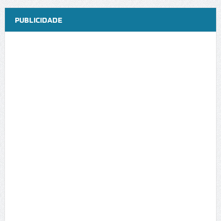
PUBLICIDADE