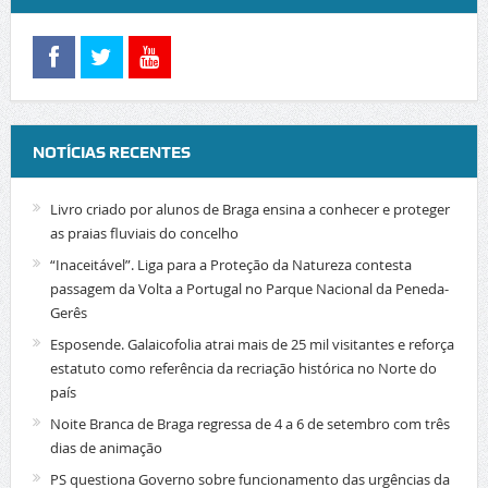
NOTÍCIAS RECENTES
Livro criado por alunos de Braga ensina a conhecer e proteger
as praias fluviais do concelho
“Inaceitável”. Liga para a Proteção da Natureza contesta
passagem da Volta a Portugal no Parque Nacional da Peneda-
Gerês
Esposende. Galaicofolia atrai mais de 25 mil visitantes e reforça
estatuto como referência da recriação histórica no Norte do
país
Noite Branca de Braga regressa de 4 a 6 de setembro com três
dias de animação
PS questiona Governo sobre funcionamento das urgências da