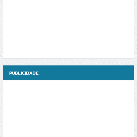
PUBLICIDADE