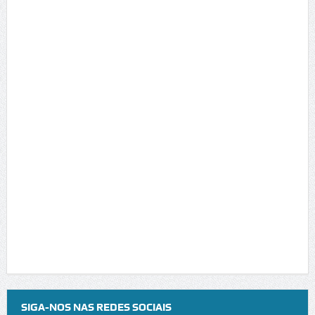
SIGA-NOS NAS REDES SOCIAIS