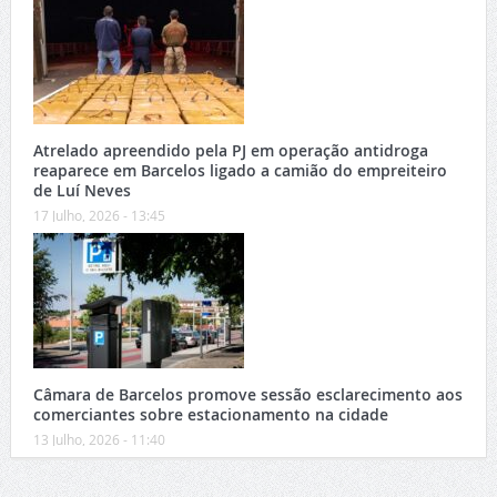
Atrelado apreendido pela PJ em operação antidroga
reaparece em Barcelos ligado a camião do empreiteiro
de Luí Neves
17 Julho, 2026 - 13:45
Câmara de Barcelos promove sessão esclarecimento aos
comerciantes sobre estacionamento na cidade
13 Julho, 2026 - 11:40