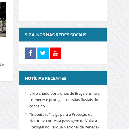
SIGA-NOS NAS REDES SOCIAIS
de
NOTÍCIAS RECENTES
Livro criado por alunos de Braga ensina a
conhecer e proteger as praias fluviais do
concelho
“Inaceitável”. Liga para a Proteção da
Natureza contesta passagem da Volta a
Portugal no Parque Nacional da Peneda-