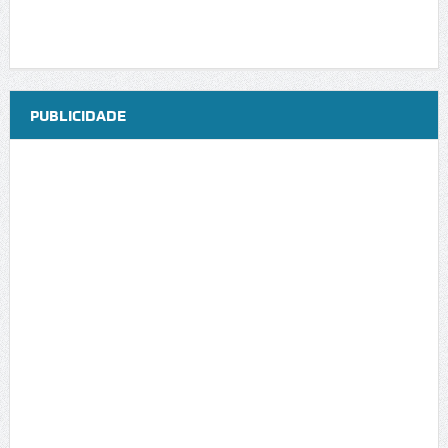
PUBLICIDADE