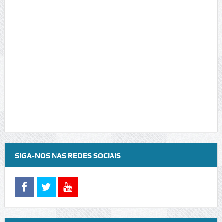
SIGA-NOS NAS REDES SOCIAIS