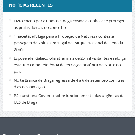
NOTÍCIAS RECENTES
Livro criado por alunos de Braga ensina a conhecer e proteger
as praias fluviais do concelho
“Inaceitável”. Liga para a Proteção da Natureza contesta
passagem da Volta a Portugal no Parque Nacional da Peneda-
Gerês
Esposende. Galaicofolia atrai mais de 25 mil visitantes e reforça
estatuto como referência da recriação histórica no Norte do
país
Noite Branca de Braga regressa de 4 a 6 de setembro com três
dias de animação
PS questiona Governo sobre funcionamento das urgências da
ULS de Braga