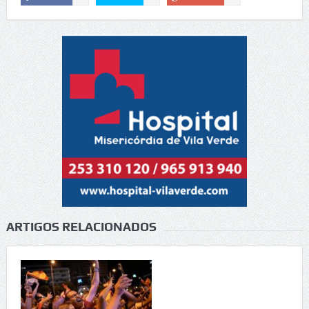
ARTIGOS RELACIONADOS