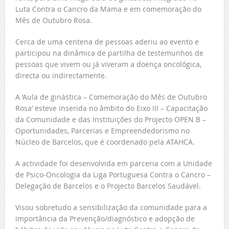
Luta Contra o Cancro da Mama e em comemoração do
Mês de Outubro Rosa.
Cerca de uma centena de pessoas aderiu ao evento e
participou na dinâmica de partilha de testemunhos de
pessoas que vivem ou já viveram a doença oncológica,
directa ou indirectamente.
A ‘Aula de ginástica – Comemoração do Mês de Outubro
Rosa’ esteve inserida no âmbito do Eixo III – Capacitação
da Comunidade e das Instituições do Projecto OPEN B –
Oportunidades, Parcerias e Empreendedorismo no
Núcleo de Barcelos, que é coordenado pela ATAHCA.
A actividade foi desenvolvida em parceria com a Unidade
de Psico-Oncologia da Liga Portuguesa Contra o Cancro –
Delegação de Barcelos e o Projecto Barcelos Saudável.
Visou sobretudo a sensibilização da comunidade para a
importância da Prevenção/diagnóstico e adopção de