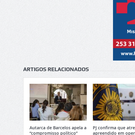
ARTIGOS RELACIONADOS
Autarca de Barcelos apela a
PJ confirma que atr
“compromisso político”
apreendido em ope