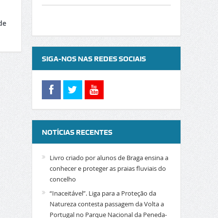
de
SIGA-NOS NAS REDES SOCIAIS
NOTÍCIAS RECENTES
Livro criado por alunos de Braga ensina a
conhecer e proteger as praias fluviais do
concelho
“Inaceitável”. Liga para a Proteção da
Natureza contesta passagem da Volta a
Portugal no Parque Nacional da Peneda-