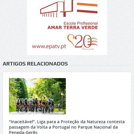
ARTIGOS RELACIONADOS
“Inaceitável”. Liga para a Proteção da Natureza contesta
passagem da Volta a Portugal no Parque Nacional da
Peneda-Gerês