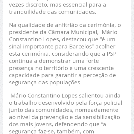
vezes discreto, mas essencial para a
tranquilidade das comunidades.
Na qualidade de anfitrião da cerimónia, o
presidente da Câmara Municipal, Mário
Constantino Lopes, destacou que “é um
sinal importante para Barcelos” acolher
esta cerimónia, considerando que a PSP
continua a demonstrar uma forte
presença no território e uma crescente
capacidade para garantir a perceção de
segurança das populações.
Mário Constantino Lopes salientou ainda
o trabalho desenvolvido pela força policial
junto das comunidades, nomeadamente
ao nível da prevenção e da sensibilização
dos mais jovens, defendendo que “a
segurança faz-se, também, com