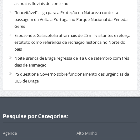
as praias fluviais do concelho
“Inaceitável”. Liga para a Proteção da Natureza contesta
passagem da Volta a Portugal no Parque Nacional da Peneda-
Gerês
Esposende. Galaicofolia atrai mais de 25 mil visitantes e reforça
estatuto como referência da recriação histórica no Norte do
país
Noite Branca de Braga regressa de 4 a 6 de setembro com três
dias de animação
PS questiona Governo sobre funcionamento das urgências da
ULS de Braga
Pesquise por Categorias:
Agenda
Alto Minho