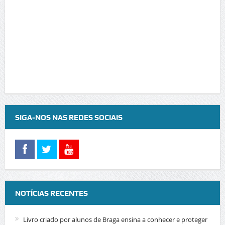
SIGA-NOS NAS REDES SOCIAIS
NOTÍCIAS RECENTES
Livro criado por alunos de Braga ensina a conhecer e proteger