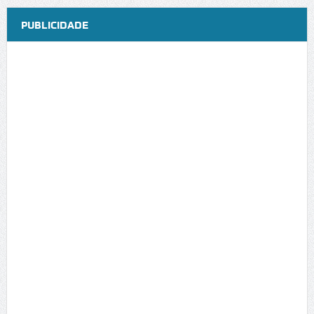
PUBLICIDADE