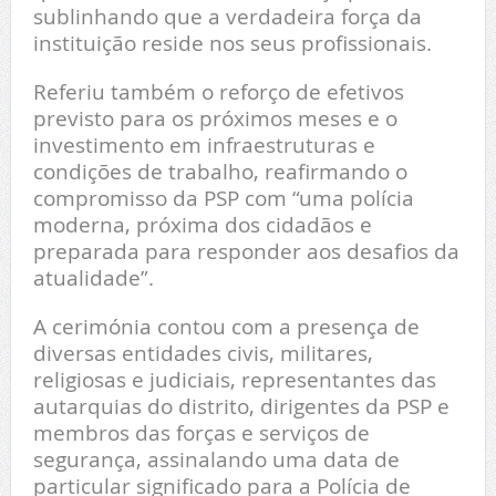
sublinhando que a verdadeira força da
instituição reside nos seus profissionais.
Referiu também o reforço de efetivos
previsto para os próximos meses e o
investimento em infraestruturas e
condições de trabalho, reafirmando o
compromisso da PSP com “uma polícia
moderna, próxima dos cidadãos e
preparada para responder aos desafios da
atualidade”.
A cerimónia contou com a presença de
diversas entidades civis, militares,
religiosas e judiciais, representantes das
autarquias do distrito, dirigentes da PSP e
membros das forças e serviços de
segurança, assinalando uma data de
particular significado para a Polícia de