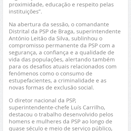
proximidade, educação e respeito pelas
instituições”.
Na abertura da sessão, o comandante
Distrital da PSP de Braga, superintendente
António Leitão da Silva, sublinhou o
compromisso permanente da PSP com a
segurança, a confiança e a qualidade de
vida das populações, alertando também
para os desafios atuais relacionados com
fenómenos como o consumo de
estupefacientes, a criminalidade e as
novas formas de exclusão social.
O diretor nacional da PSP,
superintendente-chefe Luís Carrilho,
destacou o trabalho desenvolvido pelos
homens e mulheres da PSP ao longo de
quase século e meio de serviço público,