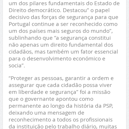
um dos pilares fundamentais do Estado de
Direito democrático. Destacou” o papel
decisivo das forças de segurança para que
Portugal continue a ser reconhecido como
um dos países mais seguros do mundo”,
sublinhando que “a segurança constitui
não apenas um direito fundamental dos
cidadãos, mas também um fator essencial
para o desenvolvimento económico e
socia”.
“Proteger as pessoas, garantir a ordem e
assegurar que cada cidadão possa viver
em liberdade e segurança” foi a missão
que o governante apontou como
permanente ao longo da história da PSP,
deixando uma mensagem de
reconhecimento a todos os profissionais
da instituição pelo trabalho diário, muitas