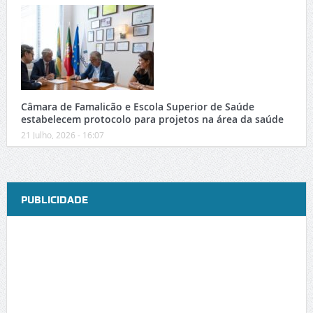
Câmara de Famalicão e Escola Superior de Saúde
estabelecem protocolo para projetos na área da saúde
21 Julho, 2026 - 16:07
PUBLICIDADE