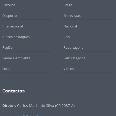
Barcelos
Braga
Desporto
Entrevistas
Internacional
Nacional
outros destaques
País
Região
Reportagens
Saúde e Ambiente
Sem categoria
Social
Vídeos
Contactos
Diretor:
Carlos Machado Silva (CP 2037-A)