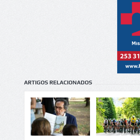
ARTIGOS RELACIONADOS