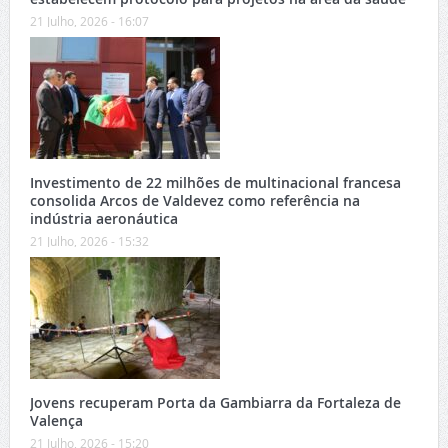
21 Julho, 2026 - 16:07
Investimento de 22 milhões de multinacional francesa
consolida Arcos de Valdevez como referência na
indústria aeronáutica
21 Julho, 2026 - 15:32
Jovens recuperam Porta da Gambiarra da Fortaleza de
Valença
21 Julho, 2026 - 15:20