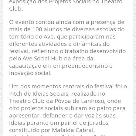
exposição dos Projetos Sociais no Theatro
Club.
O evento contou ainda com a presença de
mais de 100 alunos de diversas escolas do
território do Ave, que participaram nas
diferentes atividades e dinâmicas do
festival, refletindo o trabalho desenvolvido
pelo Ave Social Hub na área da
capacitação em empreendedorismo e
inovação social.
Um dos momentos centrais do festival foi o
Pitch de Ideias Sociais, realizado no
Theatro Club da Póvoa de Lanhoso, onde
oito projetos sociais subiram ao palco para
apresentar, defender e dar voz às suas
ideias perante um painel de jurados
constituído por Mafalda Cabral,