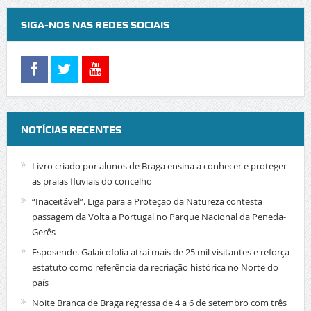
SIGA-NOS NAS REDES SOCIAIS
NOTÍCIAS RECENTES
Livro criado por alunos de Braga ensina a conhecer e proteger
as praias fluviais do concelho
“Inaceitável”. Liga para a Proteção da Natureza contesta
passagem da Volta a Portugal no Parque Nacional da Peneda-
Gerês
Esposende. Galaicofolia atrai mais de 25 mil visitantes e reforça
estatuto como referência da recriação histórica no Norte do
país
Noite Branca de Braga regressa de 4 a 6 de setembro com três