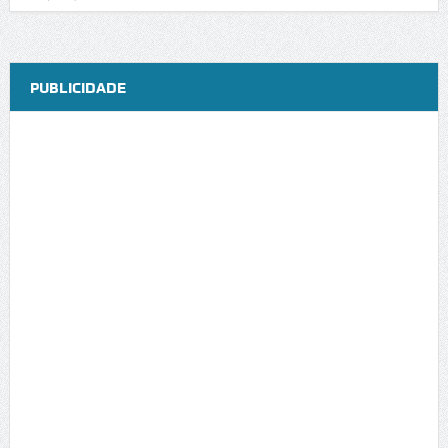
PUBLICIDADE