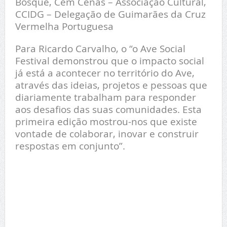
Bosque, Cem Cenas – Associação Cultural,
CCIDG – Delegação de Guimarães da Cruz
Vermelha Portuguesa
Para Ricardo Carvalho, o
“o Ave Social
Festival demonstrou que o impacto social
já está a acontecer no território do Ave,
através das ideias, projetos e pessoas que
diariamente trabalham para responder
aos desafios das suas comunidades. Esta
primeira edição mostrou-nos que existe
vontade de colaborar, inovar e construir
respostas em conjunto”.