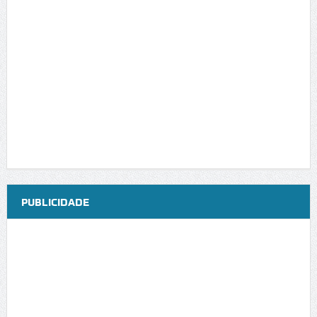
PUBLICIDADE