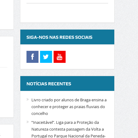
SIGA-NOS NAS REDES SOCIAIS
NOTÍCIAS RECENTES
Livro criado por alunos de Braga ensina a
conhecer e proteger as praias fluviais do
concelho
“Inaceitável”. Liga para a Proteção da
Natureza contesta passagem da Volta a
s
Portugal no Parque Nacional da Peneda-