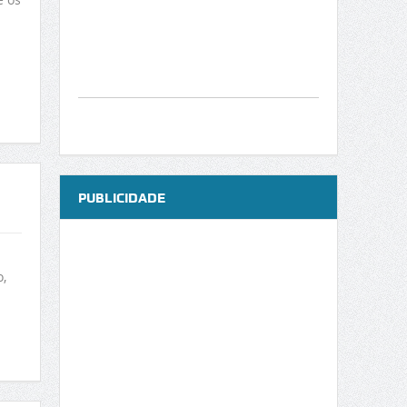
PUBLICIDADE
,