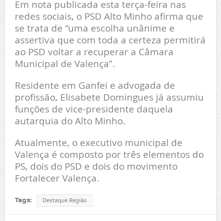
Em nota publicada esta terça-feira nas
redes sociais, o PSD Alto Minho afirma que
se trata de “uma escolha unânime e
assertiva que com toda a certeza permitirá
ao PSD voltar a recuperar a Câmara
Municipal de Valença”.
Residente em Ganfei e advogada de
profissão, Elisabete Domingues já assumiu
funções de vice-presidente daquela
autarquia do Alto Minho.
Atualmente, o executivo municipal de
Valença é composto por três elementos do
PS, dois do PSD e dois do movimento
Fortalecer Valença.
Tags:
Destaque Região