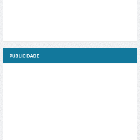
PUBLICIDADE