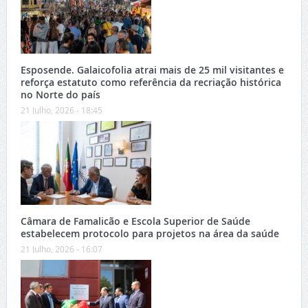
Esposende. Galaicofolia atrai mais de 25 mil visitantes e
reforça estatuto como referência da recriação histórica
no Norte do país
21 Julho, 2026 - 18:45
Câmara de Famalicão e Escola Superior de Saúde
estabelecem protocolo para projetos na área da saúde
21 Julho, 2026 - 16:07