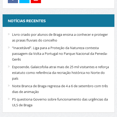
NOTÍCIAS RECENTES
Livro criado por alunos de Braga ensina a conhecer e proteger
as praias fluviais do concelho
“Inaceitável”. Liga para a Proteção da Natureza contesta
passagem da Volta a Portugal no Parque Nacional da Peneda-
Gerês
Esposende. Galaicofolia atrai mais de 25 mil visitantes e reforça
estatuto como referência da recriação histórica no Norte do
país
Noite Branca de Braga regressa de 4 a 6 de setembro com três
dias de animação
PS questiona Governo sobre funcionamento das urgências da
ULS de Braga