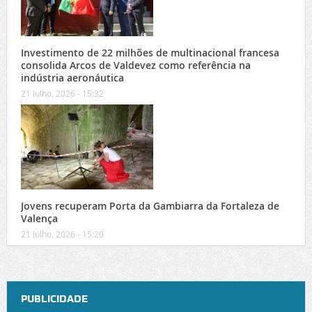
Investimento de 22 milhões de multinacional francesa
consolida Arcos de Valdevez como referência na
indústria aeronáutica
21 Julho, 2026 - 15:32
Jovens recuperam Porta da Gambiarra da Fortaleza de
Valença
21 Julho, 2026 - 15:20
PUBLICIDADE