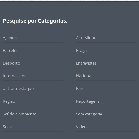
Pesquise por Categorias:
Agenda
Alto Minho
Barcelos
Braga
Desporto
Entrevistas
Internacional
Nacional
outros destaques
País
Região
Reportagens
Saúde e Ambiente
Sem categoria
Social
Vídeos