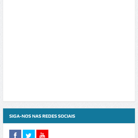
SIGA-NOS NAS REDES SOCIAIS