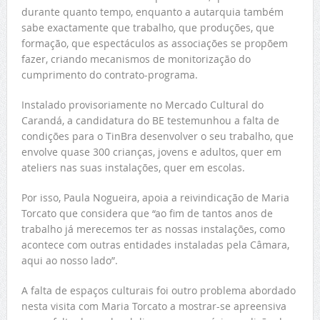
durante quanto tempo, enquanto a autarquia também
sabe exactamente que trabalho, que produções, que
formação, que espectáculos as associações se propõem
fazer, criando mecanismos de monitorização do
cumprimento do contrato-programa.
Instalado provisoriamente no Mercado Cultural do
Carandá, a candidatura do BE testemunhou a falta de
condições para o TinBra desenvolver o seu trabalho, que
envolve quase 300 crianças, jovens e adultos, quer em
ateliers nas suas instalações, quer em escolas.
Por isso, Paula Nogueira, apoia a reivindicação de Maria
Torcato que considera que “ao fim de tantos anos de
trabalho já merecemos ter as nossas instalações, como
acontece com outras entidades instaladas pela Câmara,
aqui ao nosso lado”.
A falta de espaços culturais foi outro problema abordado
nesta visita com Maria Torcato a mostrar-se apreensiva