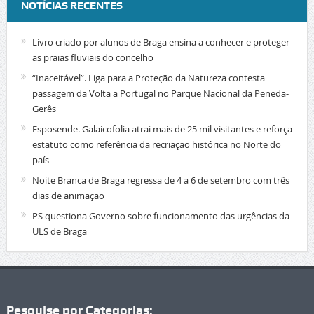
NOTÍCIAS RECENTES
Livro criado por alunos de Braga ensina a conhecer e proteger
as praias fluviais do concelho
“Inaceitável”. Liga para a Proteção da Natureza contesta
passagem da Volta a Portugal no Parque Nacional da Peneda-
Gerês
Esposende. Galaicofolia atrai mais de 25 mil visitantes e reforça
estatuto como referência da recriação histórica no Norte do
país
Noite Branca de Braga regressa de 4 a 6 de setembro com três
dias de animação
PS questiona Governo sobre funcionamento das urgências da
ULS de Braga
Pesquise por Categorias: