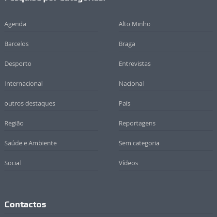
Agenda
Alto Minho
Barcelos
Braga
Desporto
Entrevistas
Internacional
Nacional
outros destaques
País
Região
Reportagens
Saúde e Ambiente
Sem categoria
Social
Vídeos
Contactos