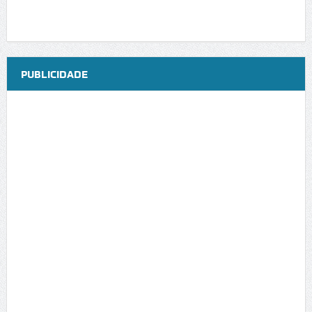
PUBLICIDADE