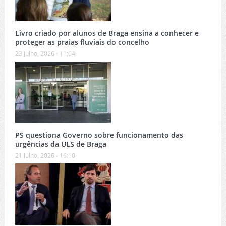
Livro criado por alunos de Braga ensina a conhecer e
proteger as praias fluviais do concelho
23 Julho, 2026 - 11:04
PS questiona Governo sobre funcionamento das
urgências da ULS de Braga
21 Julho, 2026 - 16:10