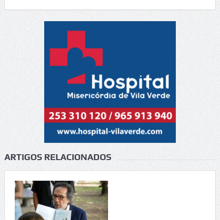
ARTIGOS RELACIONADOS