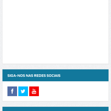
SIGA-NOS NAS REDES SOCIAIS