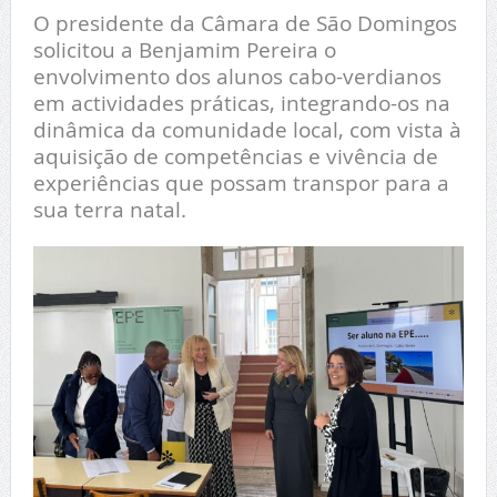
O presidente da Câmara de São Domingos
solicitou a Benjamim Pereira o
envolvimento dos alunos cabo-verdianos
em actividades práticas, integrando-os na
dinâmica da comunidade local, com vista à
aquisição de competências e vivência de
experiências que possam transpor para a
sua terra natal.