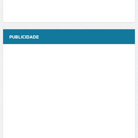
PUBLICIDADE