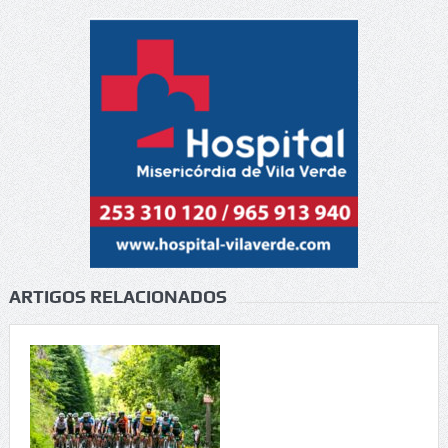
ARTIGOS RELACIONADOS