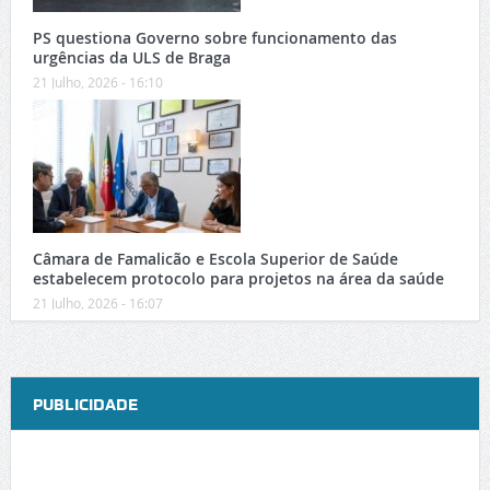
PS questiona Governo sobre funcionamento das
urgências da ULS de Braga
21 Julho, 2026 - 16:10
Câmara de Famalicão e Escola Superior de Saúde
estabelecem protocolo para projetos na área da saúde
21 Julho, 2026 - 16:07
PUBLICIDADE