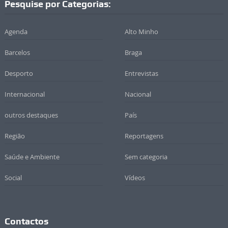
Pesquise por Categorias:
Agenda
Alto Minho
Barcelos
Braga
Desporto
Entrevistas
Internacional
Nacional
outros destaques
País
Região
Reportagens
Saúde e Ambiente
Sem categoria
Social
Vídeos
Contactos