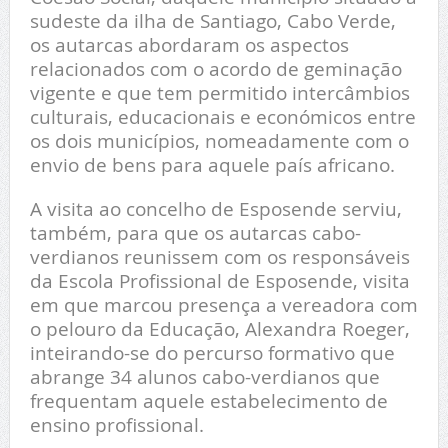
sudeste da ilha de Santiago, Cabo Verde,
os autarcas abordaram os aspectos
relacionados com o acordo de geminação
vigente e que tem permitido intercâmbios
culturais, educacionais e económicos entre
os dois municípios, nomeadamente com o
envio de bens para aquele país africano.
A visita ao concelho de Esposende serviu,
também, para que os autarcas cabo-
verdianos reunissem com os responsáveis
da Escola Profissional de Esposende, visita
em que marcou presença a vereadora com
o pelouro da Educação, Alexandra Roeger,
inteirando-se do percurso formativo que
abrange 34 alunos cabo-verdianos que
frequentam aquele estabelecimento de
ensino profissional.