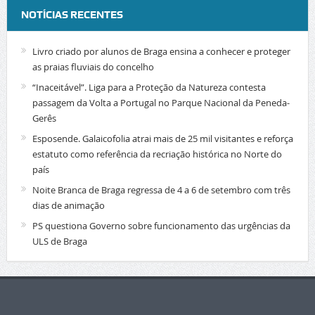
NOTÍCIAS RECENTES
Livro criado por alunos de Braga ensina a conhecer e proteger
as praias fluviais do concelho
“Inaceitável”. Liga para a Proteção da Natureza contesta
passagem da Volta a Portugal no Parque Nacional da Peneda-
Gerês
Esposende. Galaicofolia atrai mais de 25 mil visitantes e reforça
estatuto como referência da recriação histórica no Norte do
país
Noite Branca de Braga regressa de 4 a 6 de setembro com três
dias de animação
PS questiona Governo sobre funcionamento das urgências da
ULS de Braga