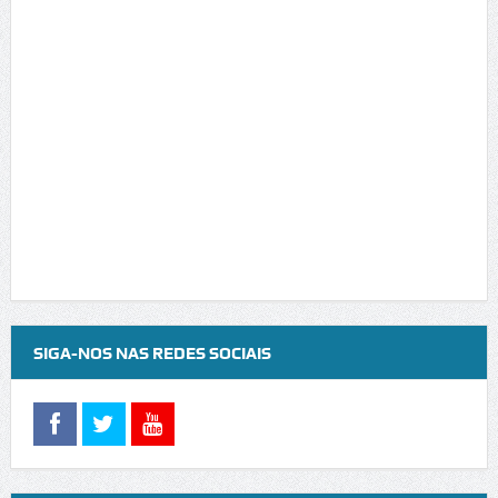
SIGA-NOS NAS REDES SOCIAIS