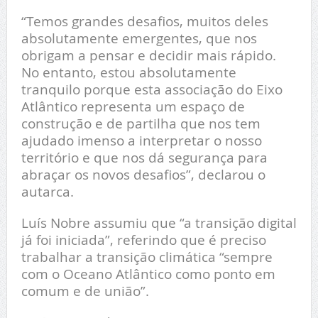
“Temos grandes desafios, muitos deles
absolutamente emergentes, que nos
obrigam a pensar e decidir mais rápido.
No entanto, estou absolutamente
tranquilo porque esta associação do Eixo
Atlântico representa um espaço de
construção e de partilha que nos tem
ajudado imenso a interpretar o nosso
território e que nos dá segurança para
abraçar os novos desafios”, declarou o
autarca.
Luís Nobre assumiu que “a transição digital
já foi iniciada”, referindo que é preciso
trabalhar a transição climática “sempre
com o Oceano Atlântico como ponto em
comum e de união”.