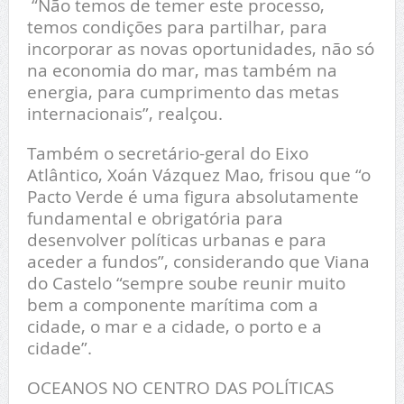
“Não temos de temer este processo,
temos condições para partilhar, para
incorporar as novas oportunidades, não só
na economia do mar, mas também na
energia, para cumprimento das metas
internacionais”, realçou.
Também o secretário-geral do Eixo
Atlântico, Xoán Vázquez Mao, frisou que “o
Pacto Verde é uma figura absolutamente
fundamental e obrigatória para
desenvolver políticas urbanas e para
aceder a fundos”, considerando que Viana
do Castelo “sempre soube reunir muito
bem a componente marítima com a
cidade, o mar e a cidade, o porto e a
cidade”.
OCEANOS NO CENTRO DAS POLÍTICAS