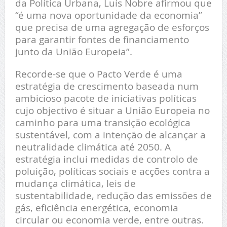
da Política Urbana, Luís Nobre afirmou que
“é uma nova oportunidade da economia”
que precisa de uma agregação de esforços
para garantir fontes de financiamento
junto da União Europeia”.
Recorde-se que o Pacto Verde é uma
estratégia de crescimento baseada num
ambicioso pacote de iniciativas políticas
cujo objectivo é situar a União Europeia no
caminho para uma transição ecológica
sustentável, com a intenção de alcançar a
neutralidade climática até 2050. A
estratégia inclui medidas de controlo de
poluição, políticas sociais e acções contra a
mudança climática, leis de
sustentabilidade, redução das emissões de
gás, eficiência energética, economia
circular ou economia verde, entre outras.