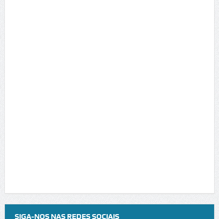
SIGA-NOS NAS REDES SOCIAIS