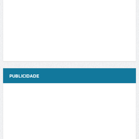
PUBLICIDADE