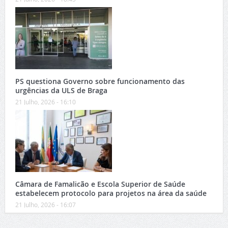
PS questiona Governo sobre funcionamento das
urgências da ULS de Braga
21 Julho, 2026 - 16:10
Câmara de Famalicão e Escola Superior de Saúde
estabelecem protocolo para projetos na área da saúde
21 Julho, 2026 - 16:07