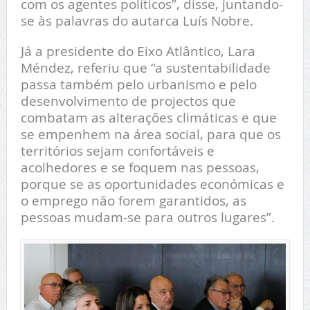
com os agentes políticos”, disse, juntando-
se às palavras do autarca Luís Nobre.
Já a presidente do Eixo Atlântico, Lara
Méndez, referiu que “a sustentabilidade
passa também pelo urbanismo e pelo
desenvolvimento de projectos que
combatam as alterações climáticas e que
se empenhem na área social, para que os
territórios sejam confortáveis e
acolhedores e se foquem nas pessoas,
porque se as oportunidades económicas e
o emprego não forem garantidos, as
pessoas mudam-se para outros lugares”.
T