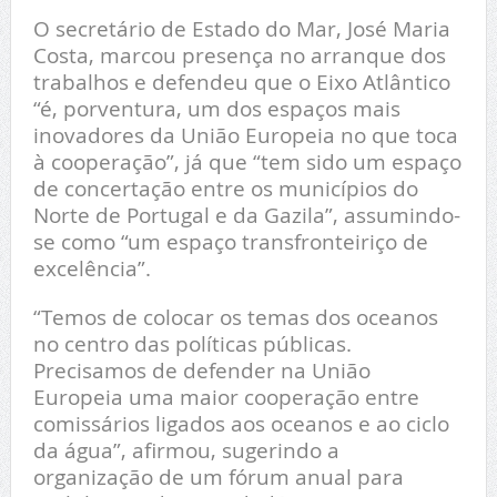
O secretário de Estado do Mar, José Maria
Costa, marcou presença no arranque dos
trabalhos e defendeu que o Eixo Atlântico
“é, porventura, um dos espaços mais
inovadores da União Europeia no que toca
à cooperação”, já que “tem sido um espaço
de concertação entre os municípios do
Norte de Portugal e da Gazila”, assumindo-
se como “um espaço transfronteiriço de
excelência”.
“Temos de colocar os temas dos oceanos
no centro das políticas públicas.
Precisamos de defender na União
Europeia uma maior cooperação entre
comissários ligados aos oceanos e ao ciclo
da água”, afirmou, sugerindo a
organização de um fórum anual para