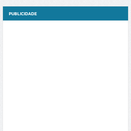
PUBLICIDADE