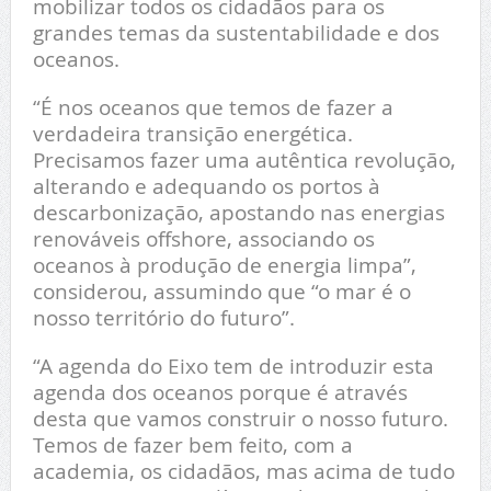
mobilizar todos os cidadãos para os
grandes temas da sustentabilidade e dos
oceanos.
“É nos oceanos que temos de fazer a
verdadeira transição energética.
Precisamos fazer uma autêntica revolução,
alterando e adequando os portos à
descarbonização, apostando nas energias
renováveis offshore, associando os
oceanos à produção de energia limpa”,
considerou, assumindo que “o mar é o
nosso território do futuro”.
“A agenda do Eixo tem de introduzir esta
agenda dos oceanos porque é através
desta que vamos construir o nosso futuro.
Temos de fazer bem feito, com a
academia, os cidadãos, mas acima de tudo