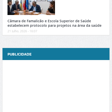
Câmara de Famalicão e Escola Superior de Saúde
estabelecem protocolo para projetos na área da saúde
21 Julho, 2026 - 16:07
PUBLICIDADE