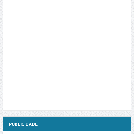
PUBLICIDADE