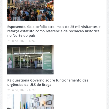
Esposende. Galaicofolia atrai mais de 25 mil visitantes e
reforça estatuto como referência da recriação histórica
no Norte do país
21 Julho, 2026 - 18:45
PS questiona Governo sobre funcionamento das
urgências da ULS de Braga
21 Julho, 2026 - 16:10