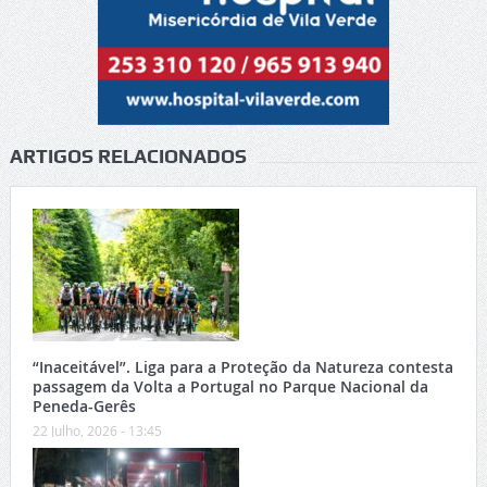
ARTIGOS RELACIONADOS
“Inaceitável”. Liga para a Proteção da Natureza contesta
passagem da Volta a Portugal no Parque Nacional da
Peneda-Gerês
22 Julho, 2026 - 13:45