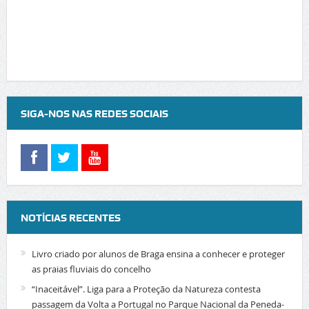
SIGA-NOS NAS REDES SOCIAIS
NOTÍCIAS RECENTES
Livro criado por alunos de Braga ensina a conhecer e proteger
as praias fluviais do concelho
“Inaceitável”. Liga para a Proteção da Natureza contesta
passagem da Volta a Portugal no Parque Nacional da Peneda-