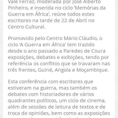
Vale Ferraz, moderada por José Alberto
Pinheiro, e inserida no ciclo ‘Memórias da
Guerra em África’, reúne todos estes
escritores na tarde de 22 de Abril no
Centro Cultural.
Promovido pelo Centro Mário Cláudio, o
ciclo ‘A Guerra em África’ tem trazido
desde o ano passado a Paredes de Coura
exposições, debates e exibições, tendo por
referência os conflitos que se travaram nas
três frentes, Guiné, Angola e Moçambique.
Esta conferência com escritores que
estiveram na guerra, mas também os
debates com historiadores de vários
quadrantes políticos, um ciclo de cinema,
além de sessões de leitura de textos e de
troca de opiniões, bem como as exposições