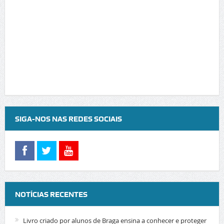
SIGA-NOS NAS REDES SOCIAIS
NOTÍCIAS RECENTES
Livro criado por alunos de Braga ensina a conhecer e proteger