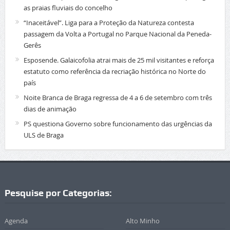
as praias fluviais do concelho
“Inaceitável”. Liga para a Proteção da Natureza contesta
passagem da Volta a Portugal no Parque Nacional da Peneda-
Gerês
Esposende. Galaicofolia atrai mais de 25 mil visitantes e reforça
estatuto como referência da recriação histórica no Norte do
país
Noite Branca de Braga regressa de 4 a 6 de setembro com três
dias de animação
PS questiona Governo sobre funcionamento das urgências da
ULS de Braga
Pesquise por Categorias:
Agenda
Alto Minho