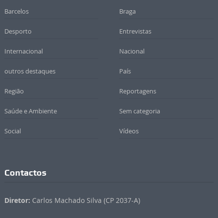
Barcelos
Braga
Desporto
Entrevistas
Internacional
Nacional
outros destaques
País
Região
Reportagens
Saúde e Ambiente
Sem categoria
Social
Vídeos
Contactos
Diretor:
Carlos Machado Silva (CP 2037-A)