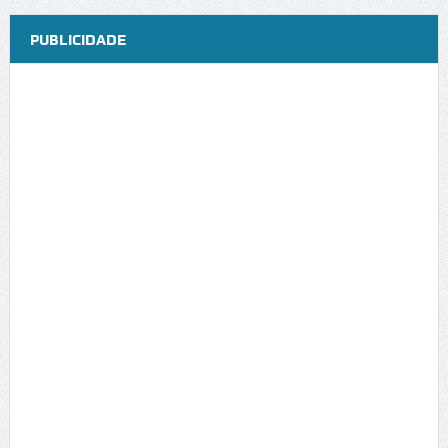
PUBLICIDADE