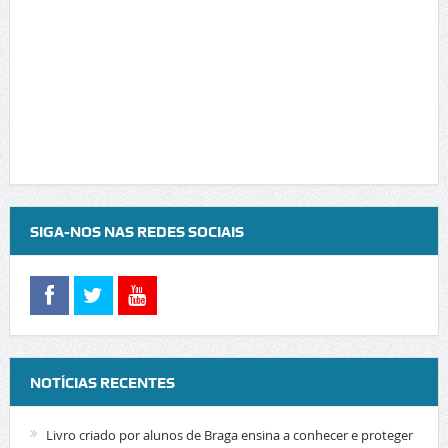
SIGA-NOS NAS REDES SOCIAIS
NOTÍCIAS RECENTES
Livro criado por alunos de Braga ensina a conhecer e proteger