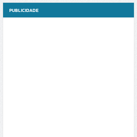
PUBLICIDADE