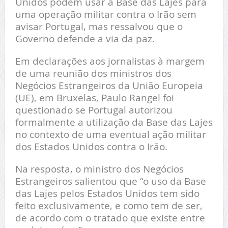
Unidos podem usar a Base das Lajes para
uma operação militar contra o Irão sem
avisar Portugal, mas ressalvou que o
Governo defende a via da paz.
Em declarações aos jornalistas à margem
de uma reunião dos ministros dos
Negócios Estrangeiros da União Europeia
(UE), em Bruxelas, Paulo Rangel foi
questionado se Portugal autorizou
formalmente a utilização da Base das Lajes
no contexto de uma eventual ação militar
dos Estados Unidos contra o Irão.
Na resposta, o ministro dos Negócios
Estrangeiros salientou que “o uso da Base
das Lajes pelos Estados Unidos tem sido
feito exclusivamente, e como tem de ser,
de acordo com o tratado que existe entre