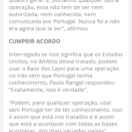
operação, essa não tem de ser nem
autorizada, nem conhecida, nem
comunicada por Portugal. Nunca foi e não
era agora que ia ser”, afirmou.
CUMPRIR ACORDO
Interrogado se isso significa que os Estados
Unidos, no âmbito desse tratado, podem
usar a Base das Lajes para uma operação
no Irão sem que Portugal tenha
conhecimento, Paulo Rangel respondeu:
“Exatamente, isso é verdade”.
“Podem, para qualquer operação, usar
sem Portugal ter de ter conhecimento. Isso
é assim que está nos tratados e é assim
que está a acontecer com todas as bases
europeias, dos mais variados países”,