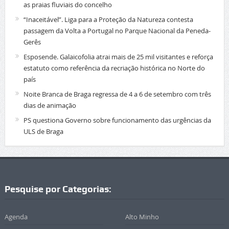
as praias fluviais do concelho
“Inaceitável”. Liga para a Proteção da Natureza contesta
passagem da Volta a Portugal no Parque Nacional da Peneda-
Gerês
Esposende. Galaicofolia atrai mais de 25 mil visitantes e reforça
estatuto como referência da recriação histórica no Norte do
país
Noite Branca de Braga regressa de 4 a 6 de setembro com três
dias de animação
PS questiona Governo sobre funcionamento das urgências da
ULS de Braga
Pesquise por Categorias:
Agenda
Alto Minho