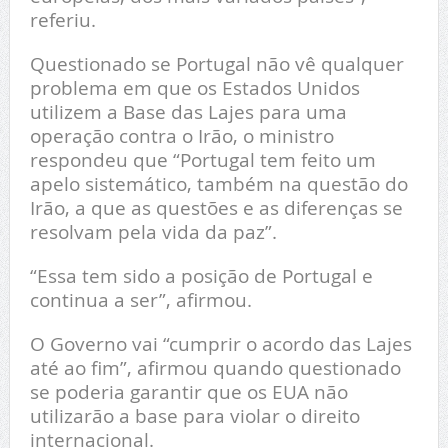
referiu.
Questionado se Portugal não vê qualquer
problema em que os Estados Unidos
utilizem a Base das Lajes para uma
operação contra o Irão, o ministro
respondeu que “Portugal tem feito um
apelo sistemático, também na questão do
Irão, a que as questões e as diferenças se
resolvam pela vida da paz”.
“Essa tem sido a posição de Portugal e
continua a ser”, afirmou.
O Governo vai “cumprir o acordo das Lajes
até ao fim”, afirmou quando questionado
se poderia garantir que os EUA não
utilizarão a base para violar o direito
internacional.