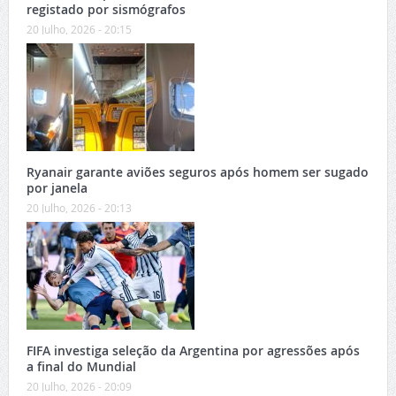
registado por sismógrafos
20 Julho, 2026 - 20:15
Ryanair garante aviões seguros após homem ser sugado
por janela
20 Julho, 2026 - 20:13
FIFA investiga seleção da Argentina por agressões após
a final do Mundial
20 Julho, 2026 - 20:09