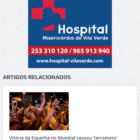
ARTIGOS RELACIONADOS
Vitória da Espanha no Mundial causou ‘terramoto’