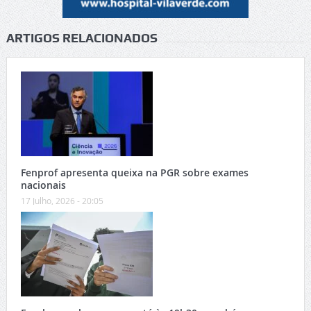
ARTIGOS RELACIONADOS
Fenprof apresenta queixa na PGR sobre exames
nacionais
17 Julho, 2026 - 20:05