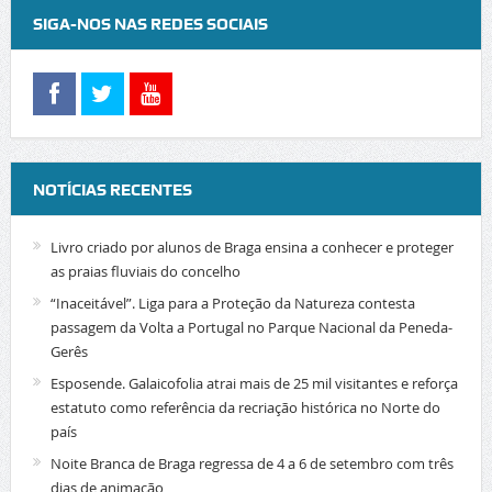
SIGA-NOS NAS REDES SOCIAIS
NOTÍCIAS RECENTES
Livro criado por alunos de Braga ensina a conhecer e proteger
as praias fluviais do concelho
“Inaceitável”. Liga para a Proteção da Natureza contesta
passagem da Volta a Portugal no Parque Nacional da Peneda-
Gerês
Esposende. Galaicofolia atrai mais de 25 mil visitantes e reforça
estatuto como referência da recriação histórica no Norte do
país
Noite Branca de Braga regressa de 4 a 6 de setembro com três
dias de animação