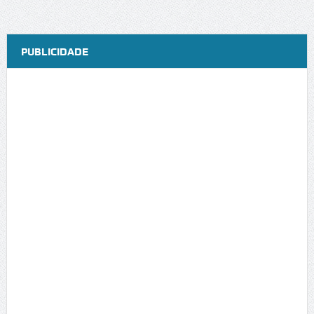
PUBLICIDADE