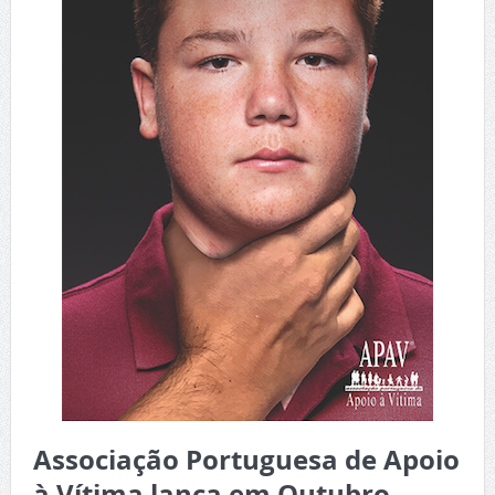
Associação Portuguesa de Apoio
à Vítima lança em Outubro