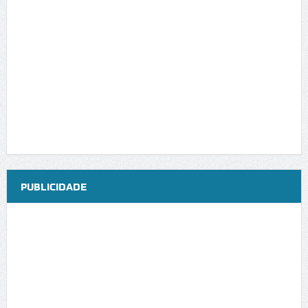
PUBLICIDADE