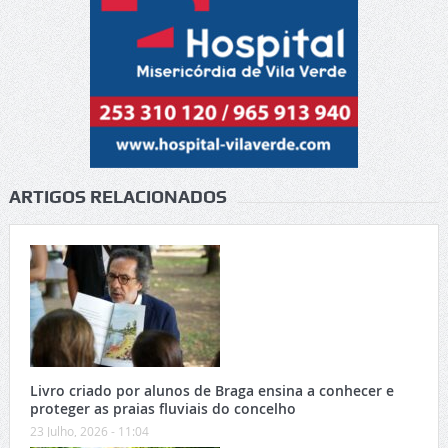
ARTIGOS RELACIONADOS
Livro criado por alunos de Braga ensina a conhecer e
proteger as praias fluviais do concelho
23 Julho, 2026 - 11:04