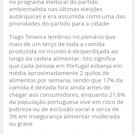
no programa eleitoral do partido
ambientalista nas últimas eleições
autárquicas e era assumida como uma das
prioridades do partido para a cidade-
Tiago Teixeira lembrou no plenário que
mais de um terço de toda a comida
produzida no mundo é desperdiçada ao
longo da cadeia alimentar. Isto significa
que cada pessoa em Portugal esbanja em
média aproximadamente 2 quilos de
alimentos por semana, sendo que 17% da
comida é deitada fora ainda antes de
chegar aos consumidores, enquanto 21,6%
da população portuguesa vive em risco de
pobreza ou de exclusão social e cerca de
3% em insegurança alimentar moderada
ou grave.