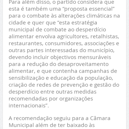
Para além disso, o partido considera que
esta é também uma “proposta essencial”
para o combate às alterações climáticas na
cidade e quer que “esta estratégia
municipal de combate ao desperdício
alimentar envolva agricultores, retalhistas,
restaurantes, consumidores, associações e
outras partes interessadas do município,
devendo incluir objectivos mensuráveis
para a redução do desaproveitamento
alimentar, e que contenha campanhas de
sensibilização e educação da população,
criação de redes de prevenção e gestão do
desperdício entre outras medidas
recomendadas por organizações
internacionais”.
A recomendação seguiu para a Câmara
Municipal além de ter baixado às