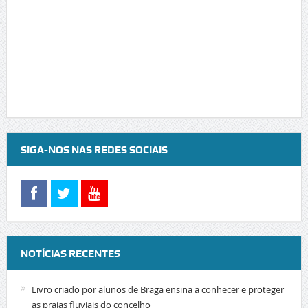
SIGA-NOS NAS REDES SOCIAIS
NOTÍCIAS RECENTES
Livro criado por alunos de Braga ensina a conhecer e proteger
as praias fluviais do concelho