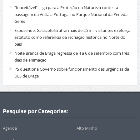
“Inaceitável”. Liga para a Proteção da Natureza contesta
passagem da Volta a Portugal no Parque Nacional da Peneda-
Gerês
Esposende. Galaicofolia atrai mais de 25 mil visitantes e reforça
estatuto como referência da recriação histórica no Norte do
país
Noite Branca de Braga regressa de 4 a 6 de setembro com três
dias de animação
PS questiona Governo sobre funcionamento das urgências da
ULS de Braga
Pesquise por Categorias:
Agenda
Alto Minho