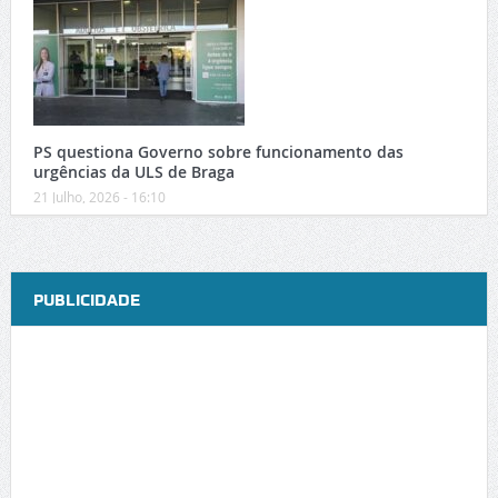
PS questiona Governo sobre funcionamento das
urgências da ULS de Braga
21 Julho, 2026 - 16:10
PUBLICIDADE