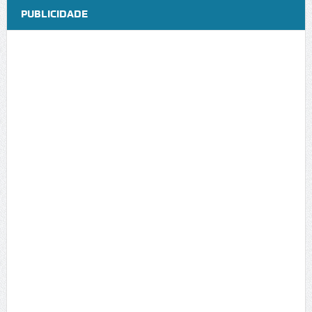
PUBLICIDADE