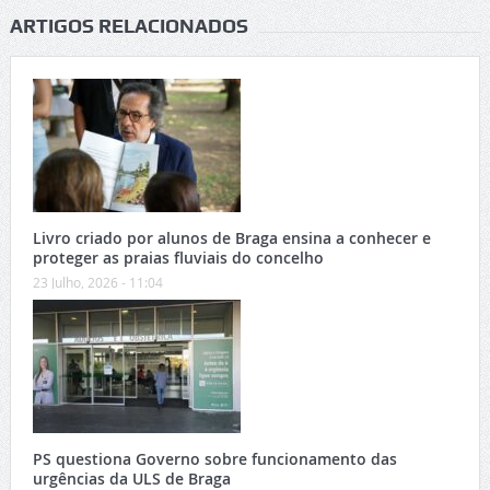
ARTIGOS RELACIONADOS
Livro criado por alunos de Braga ensina a conhecer e
proteger as praias fluviais do concelho
23 Julho, 2026 - 11:04
PS questiona Governo sobre funcionamento das
urgências da ULS de Braga