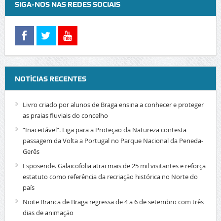
SIGA-NOS NAS REDES SOCIAIS
NOTÍCIAS RECENTES
Livro criado por alunos de Braga ensina a conhecer e proteger
as praias fluviais do concelho
“Inaceitável”. Liga para a Proteção da Natureza contesta
passagem da Volta a Portugal no Parque Nacional da Peneda-
Gerês
Esposende. Galaicofolia atrai mais de 25 mil visitantes e reforça
estatuto como referência da recriação histórica no Norte do
país
Noite Branca de Braga regressa de 4 a 6 de setembro com três
dias de animação