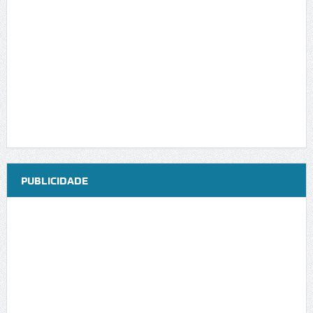
PUBLICIDADE