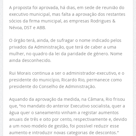
A proposta foi aprovada, há dias, em sede de reunião do
executivo municipal, mas falta a aprovação dos restantes
sócios da firma municipal, as empresas Rodrigues &
Névoa, DST e ABB.
O órgão terá, ainda, de sufragar o nome indicado pelos
privados da Administração, que terá de caber a uma
mulher, no quadro da lei da paridade de género. Nome
ainda desconhecido.
Rui Morais continua a ser o administrador-executivo, e o
presidente do município, Ricardo Rio, permanece como
presidente do Conselho de Administração.
Aquando da aprovação da medida, na Câmara, Rio frisou
que, “no mandato do anterior Executivo socialista, quer a
água quer o saneamento vinham a registar aumentos
anuais de três e oito por cento, respectivamente e, devido
a um novo modelo de gestão, foi possível reduzir esse
aumento e introduzir novas categorias de descontos.”