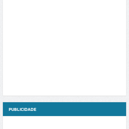
PUBLICIDADE