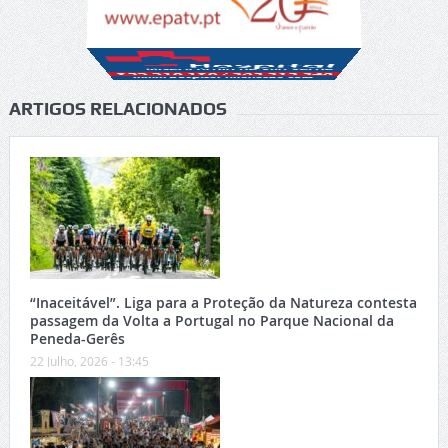
ARTIGOS RELACIONADOS
“Inaceitável”. Liga para a Proteção da Natureza contesta
passagem da Volta a Portugal no Parque Nacional da
Peneda-Gerês
22 Julho, 2026 - 13:45