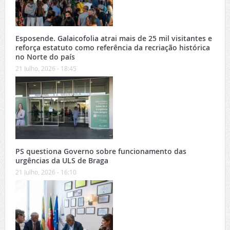
Esposende. Galaicofolia atrai mais de 25 mil visitantes e
reforça estatuto como referência da recriação histórica
no Norte do país
21 Julho, 2026 - 18:45
PS questiona Governo sobre funcionamento das
urgências da ULS de Braga
21 Julho, 2026 - 16:10