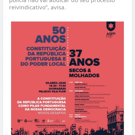
reivindicativo”, avisa.