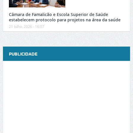
Câmara de Famalicão e Escola Superior de Saúde
estabelecem protocolo para projetos na área da saúde
21 Julho, 2026 - 16:07
PUBLICIDADE