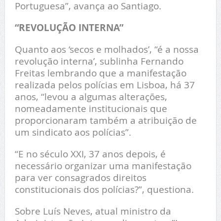
Portuguesa”, avança ao Santiago.
“REVOLUÇÃO INTERNA”
Quanto aos ‘secos e molhados’, “é a nossa
revolução interna’, sublinha Fernando
Freitas lembrando que a manifestação
realizada pelos polícias em Lisboa, há 37
anos, “levou a algumas alterações,
nomeadamente institucionais que
proporcionaram também a atribuição de
um sindicato aos polícias”.
“E no século XXI, 37 anos depois, é
necessário organizar uma manifestação
para ver consagrados direitos
constitucionais dos polícias?”, questiona.
Sobre Luís Neves, atual ministro da