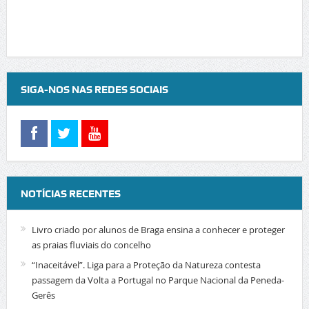
SIGA-NOS NAS REDES SOCIAIS
NOTÍCIAS RECENTES
Livro criado por alunos de Braga ensina a conhecer e proteger
as praias fluviais do concelho
“Inaceitável”. Liga para a Proteção da Natureza contesta
passagem da Volta a Portugal no Parque Nacional da Peneda-
Gerês