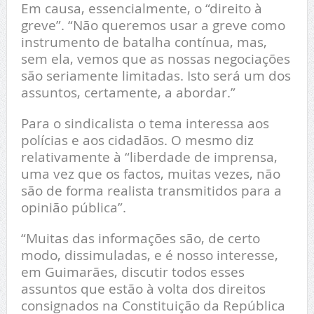
Em causa, essencialmente, o “direito à
greve”. “Não queremos usar a greve como
instrumento de batalha contínua, mas,
sem ela, vemos que as nossas negociações
são seriamente limitadas. Isto será um dos
assuntos, certamente, a abordar.”
Para o sindicalista o tema interessa aos
polícias e aos cidadãos. O mesmo diz
relativamente à “liberdade de imprensa,
uma vez que os factos, muitas vezes, não
são de forma realista transmitidos para a
opinião pública”.
“Muitas das informações são, de certo
modo, dissimuladas, e é nosso interesse,
em Guimarães, discutir todos esses
assuntos que estão à volta dos direitos
consignados na Constituição da República