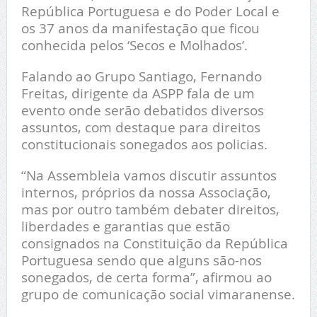
República Portuguesa e do Poder Local e
os 37 anos da manifestação que ficou
conhecida pelos ‘Secos e Molhados’.
Falando ao Grupo Santiago, Fernando
Freitas, dirigente da ASPP fala de um
evento onde serão debatidos diversos
assuntos, com destaque para direitos
constitucionais sonegados aos policias.
“Na Assembleia vamos discutir assuntos
internos, próprios da nossa Associação,
mas por outro também debater direitos,
liberdades e garantias que estão
consignados na Constituição da República
Portuguesa sendo que alguns são-nos
sonegados, de certa forma”, afirmou ao
grupo de comunicação social vimaranense.