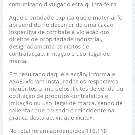
comunicado divulgado esta quinta-feira.
Aquela entidade explica que o material foi
apreendido no decorrer de uma cação
inspectiva de combate à violação dos
direitos de propriedade industrial,
designadamente os ilícitos de
contrafacção, imitação e uso ilegal de
marca.
Em resultado daquela acção, informa a
ASAE, «foram instaurados os respectivos
inquéritos crime pelos ilícitos de venda ou
ocultação de produtos contrafeitos e
imitação ou uso ilegal de marca, sendo de
salientar que o visado é reincidente na
prática desta actividade ilícita».
No total foram apreendidos 116.118