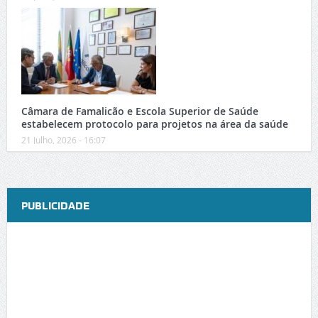
Câmara de Famalicão e Escola Superior de Saúde
estabelecem protocolo para projetos na área da saúde
21 Julho, 2026 - 16:07
PUBLICIDADE