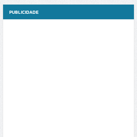
PUBLICIDADE