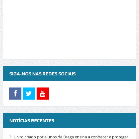
SIGA-NOS NAS REDES SOCIAIS
NOTÍCIAS RECENTES
Livro criado por alunos de Braga ensina a conhecer e proteger