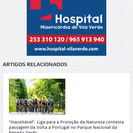
ARTIGOS RELACIONADOS
“Inaceitável”. Liga para a Proteção da Natureza contesta
passagem da Volta a Portugal no Parque Nacional da
Peneda-Gerês