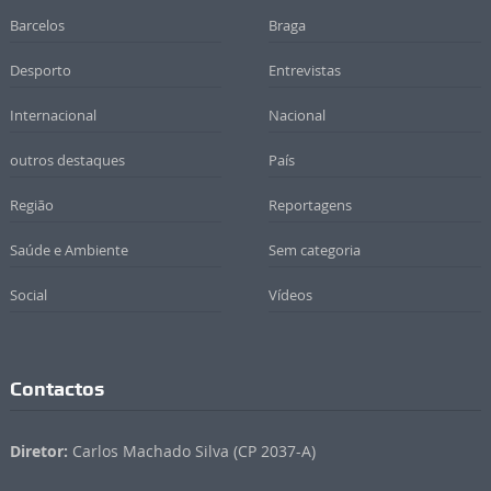
Barcelos
Braga
Desporto
Entrevistas
Internacional
Nacional
outros destaques
País
Região
Reportagens
Saúde e Ambiente
Sem categoria
Social
Vídeos
Contactos
Diretor:
Carlos Machado Silva (CP 2037-A)