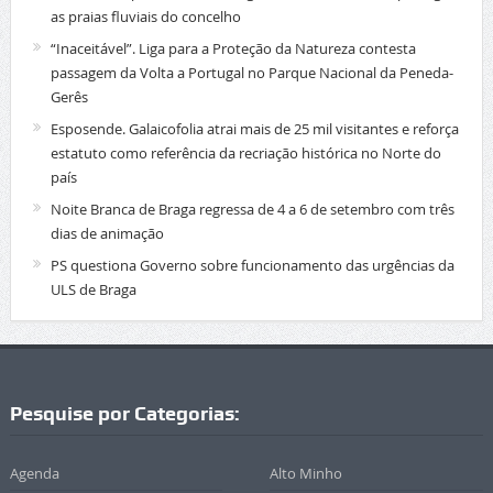
as praias fluviais do concelho
“Inaceitável”. Liga para a Proteção da Natureza contesta
passagem da Volta a Portugal no Parque Nacional da Peneda-
Gerês
Esposende. Galaicofolia atrai mais de 25 mil visitantes e reforça
estatuto como referência da recriação histórica no Norte do
país
Noite Branca de Braga regressa de 4 a 6 de setembro com três
dias de animação
PS questiona Governo sobre funcionamento das urgências da
ULS de Braga
Pesquise por Categorias:
Agenda
Alto Minho