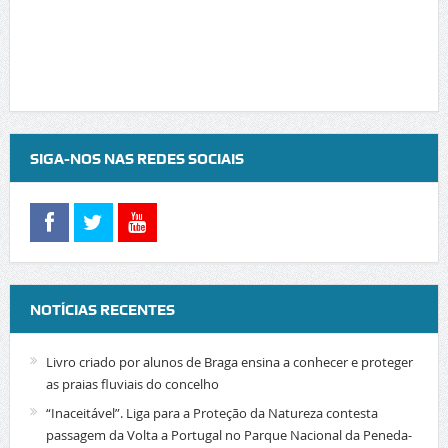
SIGA-NOS NAS REDES SOCIAIS
NOTÍCIAS RECENTES
Livro criado por alunos de Braga ensina a conhecer e proteger
as praias fluviais do concelho
“Inaceitável”. Liga para a Proteção da Natureza contesta
passagem da Volta a Portugal no Parque Nacional da Peneda-