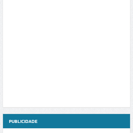
PUBLICIDADE