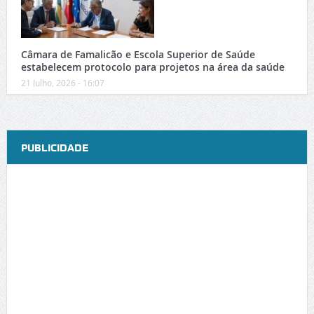
Câmara de Famalicão e Escola Superior de Saúde
estabelecem protocolo para projetos na área da saúde
21 Julho, 2026 - 16:07
PUBLICIDADE