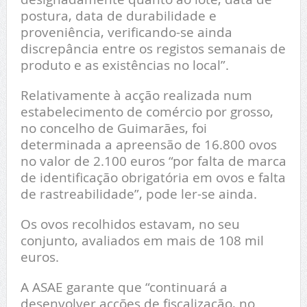
postura, data de durabilidade e
proveniência, verificando-se ainda
discrepância entre os registos semanais de
produto e as existências no local”.
Relativamente à acção realizada num
estabelecimento de comércio por grosso,
no concelho de Guimarães, foi
determinada a apreensão de 16.800 ovos
no valor de 2.100 euros “por falta de marca
de identificação obrigatória em ovos e falta
de rastreabilidade”, pode ler-se ainda.
Os ovos recolhidos estavam, no seu
conjunto, avaliados em mais de 108 mil
euros.
A ASAE garante que “continuará a
desenvolver acções de fiscalização, no