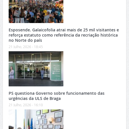
Esposende. Galaicofolia atrai mais de 25 mil visitantes e
reforça estatuto como referência da recriação histórica
no Norte do país
21 Julho, 2026 - 18:45
PS questiona Governo sobre funcionamento das
urgências da ULS de Braga
21 Julho, 2026 - 16:10