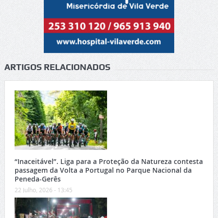
ARTIGOS RELACIONADOS
“Inaceitável”. Liga para a Proteção da Natureza contesta
passagem da Volta a Portugal no Parque Nacional da
Peneda-Gerês
22 Julho, 2026 - 13:45