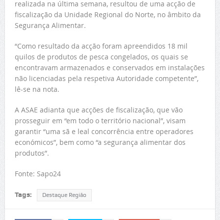
realizada na última semana, resultou de uma acção de
fiscalização da Unidade Regional do Norte, no âmbito da
Segurança Alimentar.
“Como resultado da acção foram apreendidos 18 mil
quilos de produtos de pesca congelados, os quais se
encontravam armazenados e conservados em instalações
não licenciadas pela respetiva Autoridade competente”,
lê-se na nota.
A ASAE adianta que acções de fiscalização, que vão
prosseguir em “em todo o território nacional”, visam
garantir “uma sã e leal concorrência entre operadores
económicos”, bem como “a segurança alimentar dos
produtos”.
Fonte: Sapo24
Tags:
Destaque Região