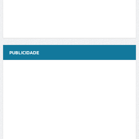
PUBLICIDADE