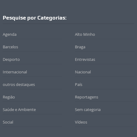
Pesquise por Categorias:
Agenda
Alto Minho
Barcelos
Braga
Desporto
Entrevistas
Internacional
Nacional
outros destaques
País
Região
Reportagens
Saúde e Ambiente
Sem categoria
Social
Vídeos