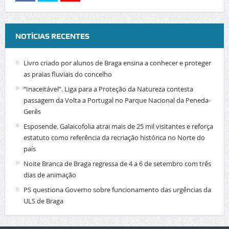
NOTÍCIAS RECENTES
Livro criado por alunos de Braga ensina a conhecer e proteger
as praias fluviais do concelho
“Inaceitável”. Liga para a Proteção da Natureza contesta
passagem da Volta a Portugal no Parque Nacional da Peneda-
Gerês
Esposende. Galaicofolia atrai mais de 25 mil visitantes e reforça
estatuto como referência da recriação histórica no Norte do
país
Noite Branca de Braga regressa de 4 a 6 de setembro com três
dias de animação
PS questiona Governo sobre funcionamento das urgências da
ULS de Braga