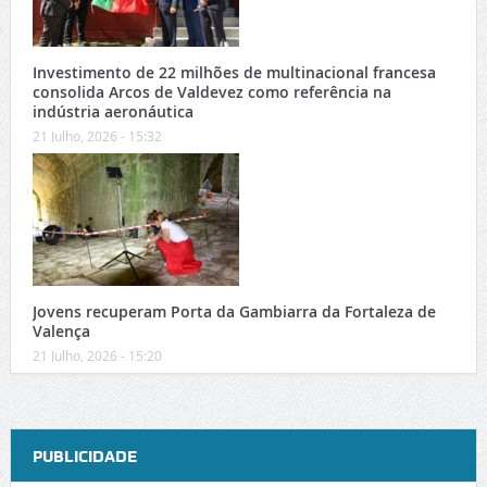
Investimento de 22 milhões de multinacional francesa
consolida Arcos de Valdevez como referência na
indústria aeronáutica
21 Julho, 2026 - 15:32
Jovens recuperam Porta da Gambiarra da Fortaleza de
Valença
21 Julho, 2026 - 15:20
PUBLICIDADE