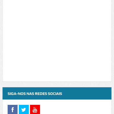
SIGA-NOS NAS REDES SOCIAIS