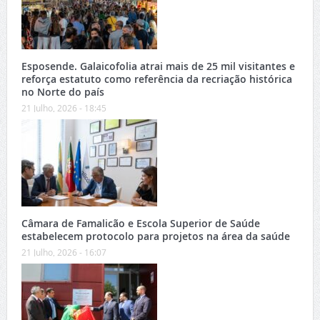
Esposende. Galaicofolia atrai mais de 25 mil visitantes e
reforça estatuto como referência da recriação histórica
no Norte do país
21 Julho, 2026 - 18:45
Câmara de Famalicão e Escola Superior de Saúde
estabelecem protocolo para projetos na área da saúde
21 Julho, 2026 - 16:07