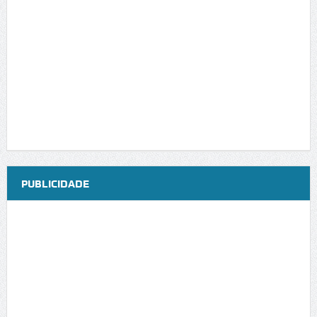
PUBLICIDADE