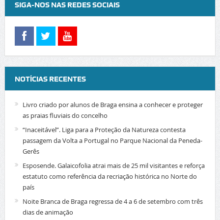
SIGA-NOS NAS REDES SOCIAIS
NOTÍCIAS RECENTES
Livro criado por alunos de Braga ensina a conhecer e proteger
as praias fluviais do concelho
“Inaceitável”. Liga para a Proteção da Natureza contesta
passagem da Volta a Portugal no Parque Nacional da Peneda-
Gerês
Esposende. Galaicofolia atrai mais de 25 mil visitantes e reforça
estatuto como referência da recriação histórica no Norte do
país
Noite Branca de Braga regressa de 4 a 6 de setembro com três
dias de animação