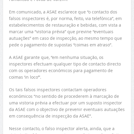
Em comunicado, a ASAE esclarece que “o contacto dos
falsos inspectores é, por norma, feito, via telefónica”, em
estabelecimentos de restauração e bebidas, com vista a
marcar uma “vistoria prévia” que previne “eventuais
autuações” em caso de inspecção, ao mesmo tempo que
pede o pagamento de supostas “coimas em atraso”.
A ASAE garante que, “em nenhuma situação, os
inspectores efectuam qualquer tipo de contacto directo
com os operadores económicos para pagamento de
coimas ‘in loco’”.
Os tais falsos inspectores contactam operadores
económicos “no sentido de procederem à marcação de
uma vistoria prévia a efectuar por um suposto inspector
da ASAE com o objectivo de prevenir eventuais autuações
em consequência de inspecção da ASAE”.
Nesse contacto, o falso inspector alerta, ainda, que a