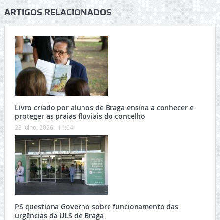
ARTIGOS RELACIONADOS
Livro criado por alunos de Braga ensina a conhecer e
proteger as praias fluviais do concelho
23 Julho, 2026 - 11:04
PS questiona Governo sobre funcionamento das
urgências da ULS de Braga