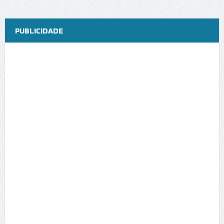
PUBLICIDADE