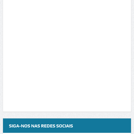
SIGA-NOS NAS REDES SOCIAIS