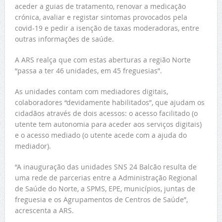
aceder a guias de tratamento, renovar a medicação
crónica, avaliar e registar sintomas provocados pela
covid-19 e pedir a isenção de taxas moderadoras, entre
outras informações de saúde.
A ARS realça que com estas aberturas a região Norte
“passa a ter 46 unidades, em 45 freguesias”.
As unidades contam com mediadores digitais,
colaboradores “devidamente habilitados”, que ajudam os
cidadãos através de dois acessos: o acesso facilitado (o
utente tem autonomia para aceder aos serviços digitais)
e o acesso mediado (o utente acede com a ajuda do
mediador).
“A inauguração das unidades SNS 24 Balcão resulta de
uma rede de parcerias entre a Administração Regional
de Saúde do Norte, a SPMS, EPE, municípios, juntas de
freguesia e os Agrupamentos de Centros de Saúde”,
acrescenta a ARS.