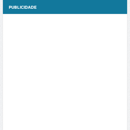
PUBLICIDADE