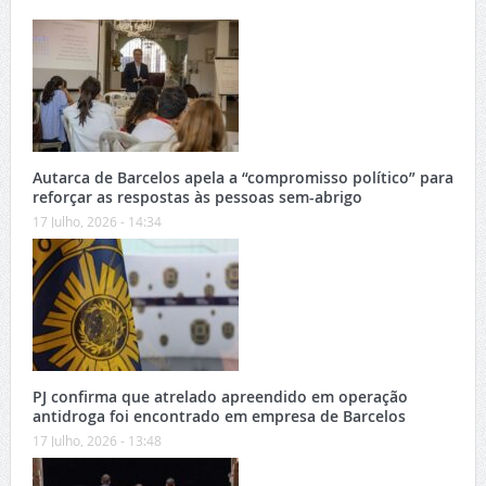
Autarca de Barcelos apela a “compromisso político” para
reforçar as respostas às pessoas sem-abrigo
17 Julho, 2026 - 14:34
PJ confirma que atrelado apreendido em operação
antidroga foi encontrado em empresa de Barcelos
17 Julho, 2026 - 13:48