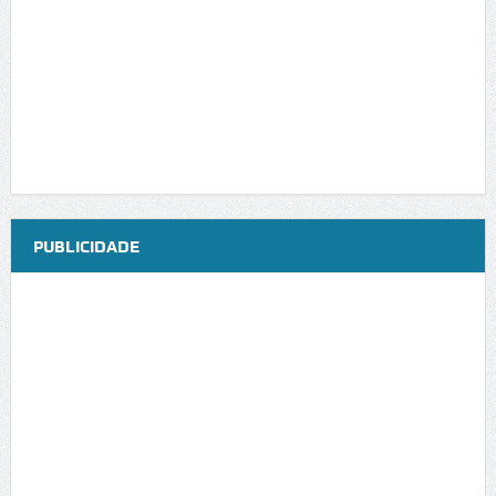
PUBLICIDADE