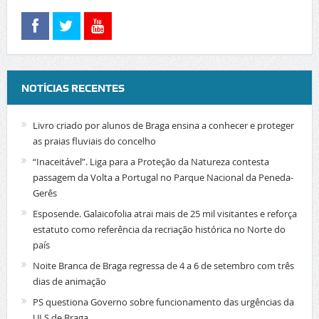
NOTÍCIAS RECENTES
Livro criado por alunos de Braga ensina a conhecer e proteger
as praias fluviais do concelho
“Inaceitável”. Liga para a Proteção da Natureza contesta
passagem da Volta a Portugal no Parque Nacional da Peneda-
Gerês
Esposende. Galaicofolia atrai mais de 25 mil visitantes e reforça
estatuto como referência da recriação histórica no Norte do
país
Noite Branca de Braga regressa de 4 a 6 de setembro com três
dias de animação
PS questiona Governo sobre funcionamento das urgências da
ULS de Braga