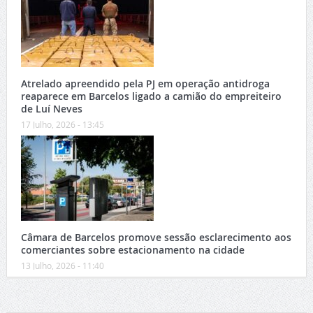
Atrelado apreendido pela PJ em operação antidroga
reaparece em Barcelos ligado a camião do empreiteiro
de Luí Neves
17 Julho, 2026 - 13:45
Câmara de Barcelos promove sessão esclarecimento aos
comerciantes sobre estacionamento na cidade
13 Julho, 2026 - 11:40