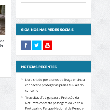
SIGA-NOS NAS REDES SOCIAIS
 da
de
NOTÍCIAS RECENTES
Livro criado por alunos de Braga ensina a
conhecer e proteger as praias fluviais do
concelho
“Inaceitável”. Liga para a Proteção da
Natureza contesta passagem da Volta a
Portugal no Parque Nacional da Peneda-