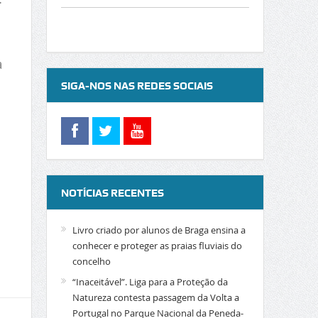
a
SIGA-NOS NAS REDES SOCIAIS
NOTÍCIAS RECENTES
Livro criado por alunos de Braga ensina a
conhecer e proteger as praias fluviais do
concelho
“Inaceitável”. Liga para a Proteção da
Natureza contesta passagem da Volta a
Portugal no Parque Nacional da Peneda-