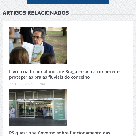
ARTIGOS RELACIONADOS
Livro criado por alunos de Braga ensina a conhecer e
proteger as praias fluviais do concelho
23 Julho, 2026 - 11:04
PS questiona Governo sobre funcionamento das