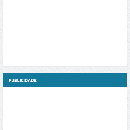
PUBLICIDADE