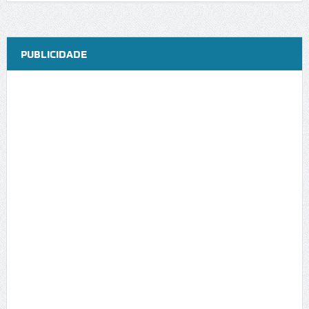
PUBLICIDADE