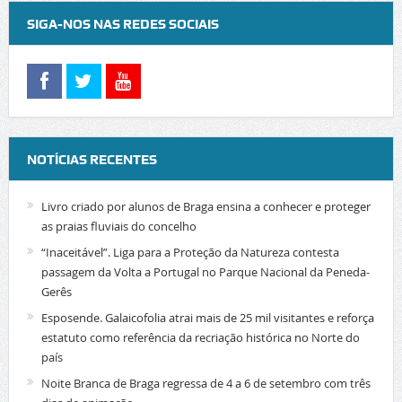
SIGA-NOS NAS REDES SOCIAIS
NOTÍCIAS RECENTES
Livro criado por alunos de Braga ensina a conhecer e proteger
as praias fluviais do concelho
“Inaceitável”. Liga para a Proteção da Natureza contesta
passagem da Volta a Portugal no Parque Nacional da Peneda-
Gerês
Esposende. Galaicofolia atrai mais de 25 mil visitantes e reforça
estatuto como referência da recriação histórica no Norte do
país
Noite Branca de Braga regressa de 4 a 6 de setembro com três