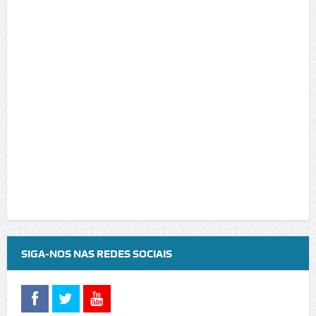
SIGA-NOS NAS REDES SOCIAIS