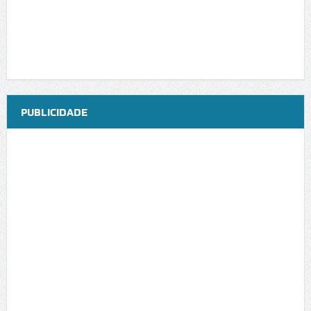
PUBLICIDADE