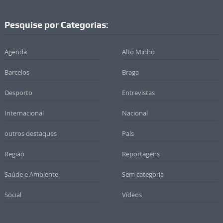
Pesquise por Categorias:
Agenda
Alto Minho
Barcelos
Braga
Desporto
Entrevistas
Internacional
Nacional
outros destaques
País
Região
Reportagens
Saúde e Ambiente
Sem categoria
Social
Vídeos