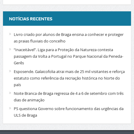
NOTÍCIAS RECENTES
Livro criado por alunos de Braga ensina a conhecer e proteger
as praias fluviais do concelho
“Inaceitável”. Liga para a Proteção da Natureza contesta
passagem da Volta a Portugal no Parque Nacional da Peneda-
Gerês
Esposende. Galaicofolia atrai mais de 25 mil visitantes e reforça
estatuto como referência da recriação histórica no Norte do
país
Noite Branca de Braga regressa de 4 a 6 de setembro com três
dias de animação
PS questiona Governo sobre funcionamento das urgências da
ULS de Braga