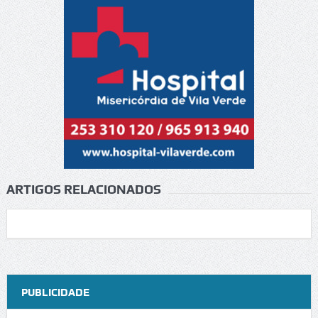
ARTIGOS RELACIONADOS
PUBLICIDADE