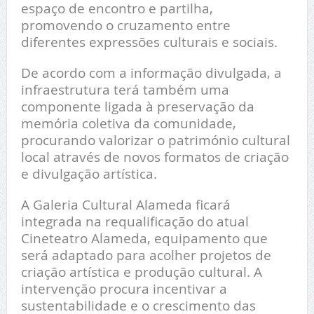
espaço de encontro e partilha,
promovendo o cruzamento entre
diferentes expressões culturais e sociais.
De acordo com a informação divulgada, a
infraestrutura terá também uma
componente ligada à preservação da
memória coletiva da comunidade,
procurando valorizar o património cultural
local através de novos formatos de criação
e divulgação artística.
A Galeria Cultural Alameda ficará
integrada na requalificação do atual
Cineteatro Alameda, equipamento que
será adaptado para acolher projetos de
criação artística e produção cultural. A
intervenção procura incentivar a
sustentabilidade e o crescimento das