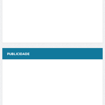
PUBLICIDADE