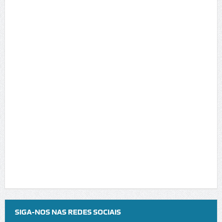
SIGA-NOS NAS REDES SOCIAIS