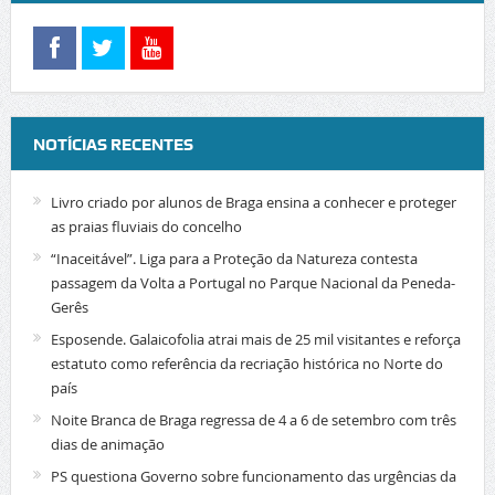
NOTÍCIAS RECENTES
Livro criado por alunos de Braga ensina a conhecer e proteger
as praias fluviais do concelho
“Inaceitável”. Liga para a Proteção da Natureza contesta
passagem da Volta a Portugal no Parque Nacional da Peneda-
Gerês
Esposende. Galaicofolia atrai mais de 25 mil visitantes e reforça
estatuto como referência da recriação histórica no Norte do
país
Noite Branca de Braga regressa de 4 a 6 de setembro com três
dias de animação
PS questiona Governo sobre funcionamento das urgências da