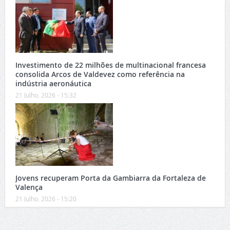
Investimento de 22 milhões de multinacional francesa
consolida Arcos de Valdevez como referência na
indústria aeronáutica
21 Julho, 2026 - 15:32
Jovens recuperam Porta da Gambiarra da Fortaleza de
Valença
21 Julho, 2026 - 15:20