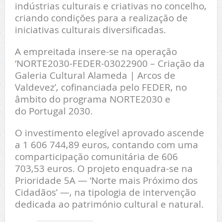
indústrias culturais e criativas no concelho,
criando condições para a realização de
iniciativas culturais diversificadas.
A empreitada insere-se na operação
‘NORTE2030-FEDER-03022900 – Criação da
Galeria Cultural Alameda | Arcos de
Valdevez’, cofinanciada pelo FEDER, no
âmbito do programa NORTE2030 e
do Portugal 2030.
O investimento elegível aprovado ascende
a 1 606 744,89 euros, contando com uma
comparticipação comunitária de 606
703,53 euros. O projeto enquadra-se na
Prioridade 5A — ‘Norte mais Próximo dos
Cidadãos’ —, na tipologia de intervenção
dedicada ao património cultural e natural.