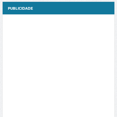
PUBLICIDADE