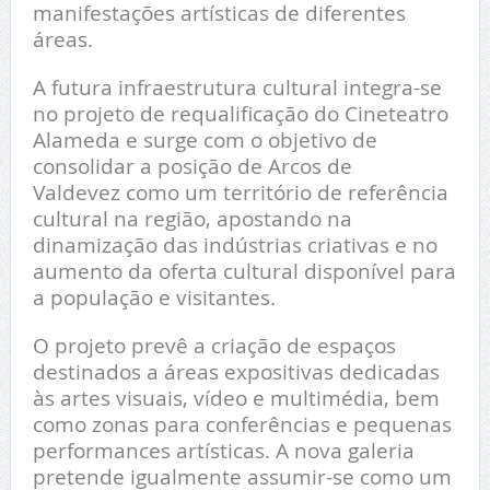
manifestações artísticas de diferentes
áreas.
A futura infraestrutura cultural integra-se
no projeto de requalificação do Cineteatro
Alameda e surge com o objetivo de
consolidar a posição de Arcos de
Valdevez como um território de referência
cultural na região, apostando na
dinamização das indústrias criativas e no
aumento da oferta cultural disponível para
a população e visitantes.
O projeto prevê a criação de espaços
destinados a áreas expositivas dedicadas
às artes visuais, vídeo e multimédia, bem
como zonas para conferências e pequenas
performances artísticas. A nova galeria
pretende igualmente assumir-se como um