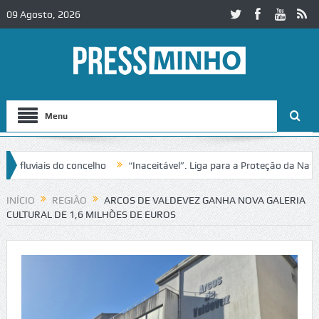
09 Agosto, 2026
Menu
uviais do concelho
“Inaceitável”. Liga para a Proteção da Natureza
INÍCIO
REGIÃO
ARCOS DE VALDEVEZ GANHA NOVA GALERIA
CULTURAL DE 1,6 MILHÕES DE EUROS