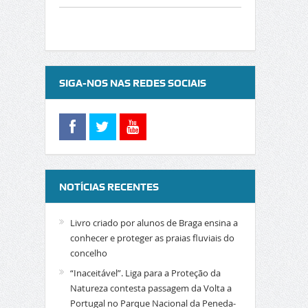
SIGA-NOS NAS REDES SOCIAIS
NOTÍCIAS RECENTES
Livro criado por alunos de Braga ensina a
conhecer e proteger as praias fluviais do
concelho
“Inaceitável”. Liga para a Proteção da
Natureza contesta passagem da Volta a
Portugal no Parque Nacional da Peneda-