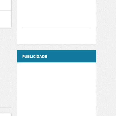
PUBLICIDADE