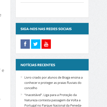
e
SIGA-NOS NAS REDES SOCIAIS
NOTÍCIAS RECENTES
 e
Livro criado por alunos de Braga ensina a
conhecer e proteger as praias fluviais do
concelho
“Inaceitável”. Liga para a Proteção da
,
Natureza contesta passagem da Volta a
Portugal no Parque Nacional da Peneda-