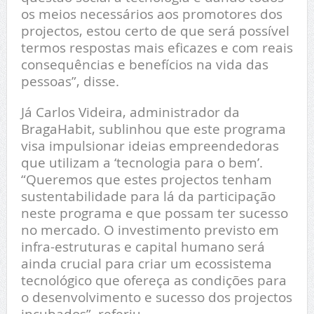
os meios necessários aos promotores dos
projectos, estou certo de que será possível
termos respostas mais eficazes e com reais
consequências e benefícios na vida das
pessoas”, disse.
Já Carlos Videira, administrador da
BragaHabit, sublinhou que este programa
visa impulsionar ideias empreendedoras
que utilizam a ‘tecnologia para o bem’.
“Queremos que estes projectos tenham
sustentabilidade para lá da participação
neste programa e que possam ter sucesso
no mercado. O investimento previsto em
infra-estruturas e capital humano será
ainda crucial para criar um ecossistema
tecnológico que ofereça as condições para
o desenvolvimento e sucesso dos projectos
incubados”, referiu.