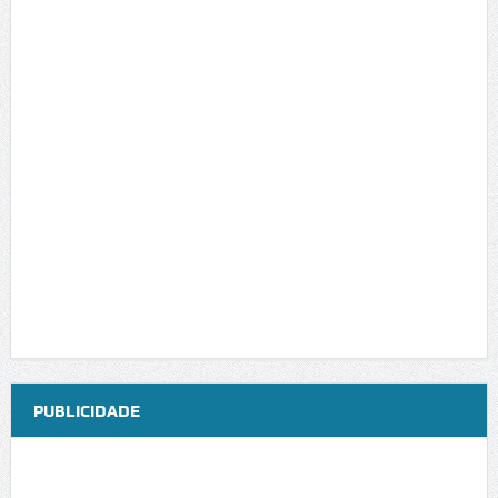
PUBLICIDADE