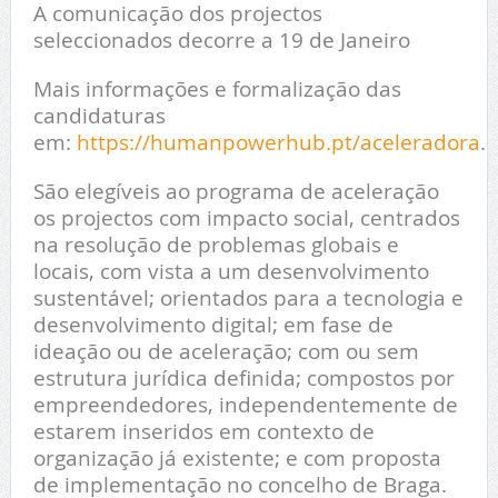
A comunicação dos projectos
seleccionados decorre a 19 de Janeiro
Mais informações e formalização das
candidaturas
em:
https://humanpowerhub.pt/aceleradora
.
São elegíveis ao programa de aceleração
os projectos com impacto social, centrados
na resolução de problemas globais e
locais, com vista a um desenvolvimento
sustentável; orientados para a tecnologia e
desenvolvimento digital; em fase de
ideação ou de aceleração; com ou sem
estrutura jurídica definida; compostos por
empreendedores, independentemente de
estarem inseridos em contexto de
organização já existente; e com proposta
de implementação no concelho de Braga.