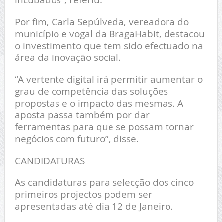
Por fim, Carla Sepúlveda, vereadora do
município e vogal da BragaHabit, destacou
o investimento que tem sido efectuado na
área da inovação social.
“A vertente digital irá permitir aumentar o
grau de competência das soluções
propostas e o impacto das mesmas. A
aposta passa também por dar
ferramentas para que se possam tornar
negócios com futuro”, disse.
CANDIDATURAS
As candidaturas para selecção dos cinco
primeiros projectos podem ser
apresentadas até dia 12 de Janeiro.