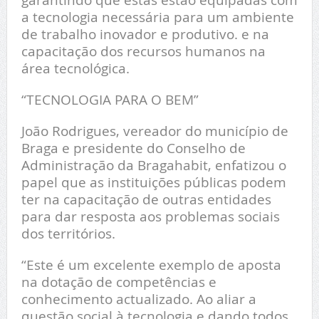
a tecnologia necessária para um ambiente
de trabalho inovador e produtivo. e na
capacitação dos recursos humanos na
área tecnológica.
“TECNOLOGIA PARA O BEM”
João Rodrigues, vereador do município de
Braga e presidente do Conselho de
Administração da Bragahabit, enfatizou o
papel que as instituições públicas podem
ter na capacitação de outras entidades
para dar resposta aos problemas sociais
dos territórios.
“Este é um excelente exemplo de aposta
na dotação de competências e
conhecimento actualizado. Ao aliar a
questão social à tecnologia e dando todos