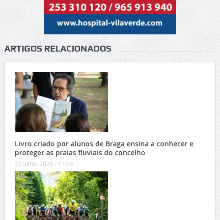
ARTIGOS RELACIONADOS
Livro criado por alunos de Braga ensina a conhecer e
proteger as praias fluviais do concelho
23 Julho, 2026 - 11:04