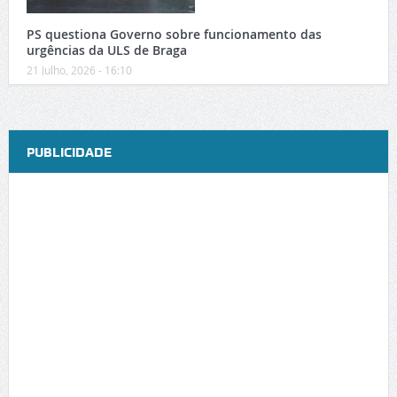
PS questiona Governo sobre funcionamento das
urgências da ULS de Braga
21 Julho, 2026 - 16:10
PUBLICIDADE