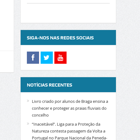
SIGA-NOS NAS REDES SOCIAIS
NOTÍCIAS RECENTES
Livro criado por alunos de Braga ensina a
conhecer e proteger as praias fluviais do
concelho
“Inaceitável”. Liga para a Proteção da
Natureza contesta passagem da Volta a
Portugal no Parque Nacional da Peneda-