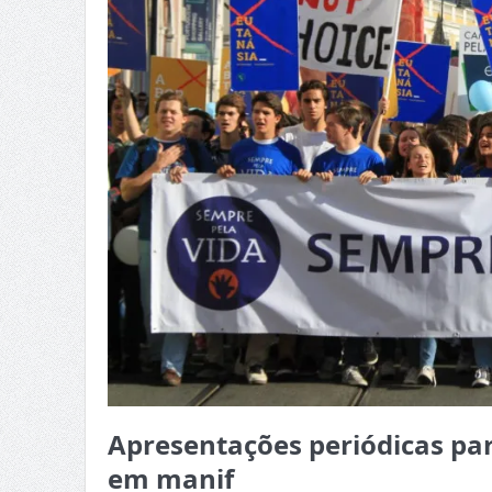
Apresentações periódicas pa
em manif