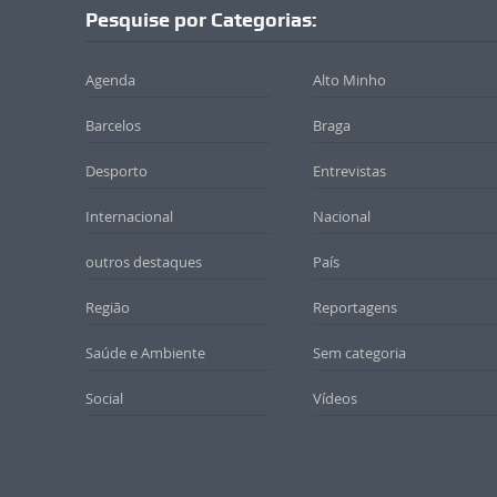
Pesquise por Categorias:
Agenda
Alto Minho
Barcelos
Braga
Desporto
Entrevistas
Internacional
Nacional
outros destaques
País
Região
Reportagens
Saúde e Ambiente
Sem categoria
Social
Vídeos