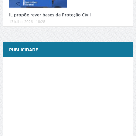
IL propõe rever bases da Proteção Civil
13 Julho, 2026 - 18:28
PUBLICIDADE