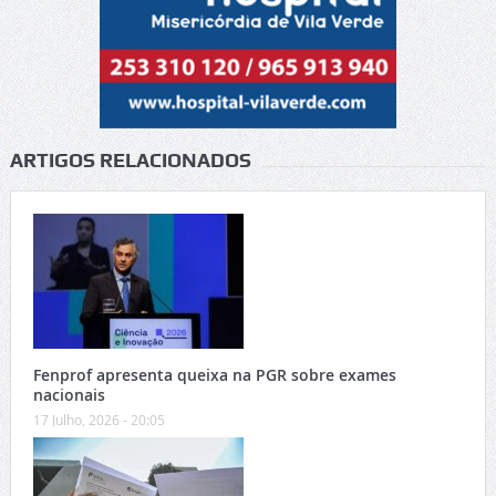
ARTIGOS RELACIONADOS
Fenprof apresenta queixa na PGR sobre exames
nacionais
17 Julho, 2026 - 20:05