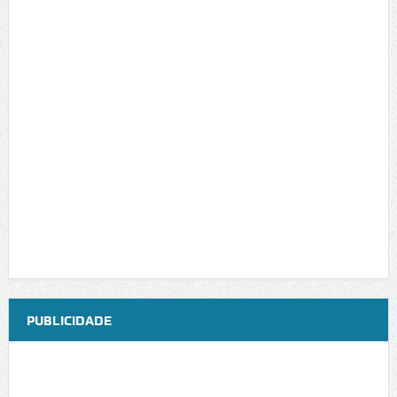
PUBLICIDADE