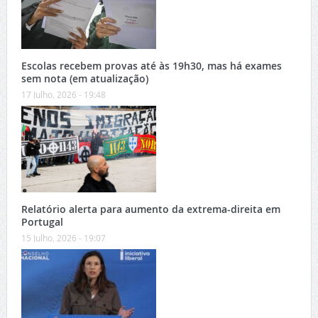
Escolas recebem provas até às 19h30, mas há exames
sem nota (em atualização)
17 Julho, 2026 - 19:48
Relatório alerta para aumento da extrema-direita em
Portugal
15 Julho, 2026 - 19:07