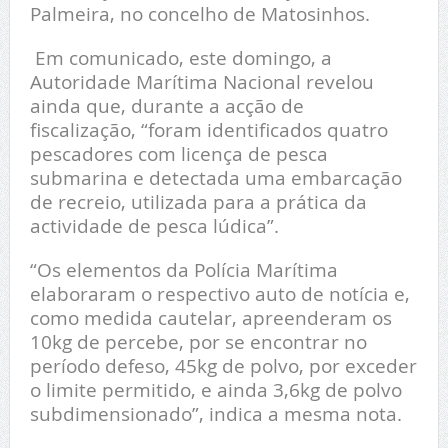
Palmeira, no concelho de Matosinhos.
Em comunicado, este domingo, a
Autoridade Marítima Nacional revelou
ainda que, durante a acção de
fiscalização, “foram identificados quatro
pescadores com licença de pesca
submarina e detectada uma embarcação
de recreio, utilizada para a prática da
actividade de pesca lúdica”.
“Os elementos da Polícia Marítima
elaboraram o respectivo auto de notícia e,
como medida cautelar, apreenderam os
10kg de percebe, por se encontrar no
período defeso, 45kg de polvo, por exceder
o limite permitido, e ainda 3,6kg de polvo
subdimensionado”, indica a mesma nota.