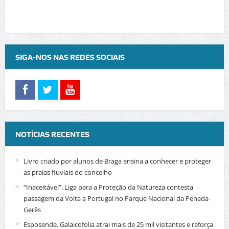
SIGA-NOS NAS REDES SOCIAIS
NOTÍCIAS RECENTES
Livro criado por alunos de Braga ensina a conhecer e proteger
as praias fluviais do concelho
“Inaceitável”. Liga para a Proteção da Natureza contesta
passagem da Volta a Portugal no Parque Nacional da Peneda-
Gerês
Esposende. Galaicofolia atrai mais de 25 mil visitantes e reforça