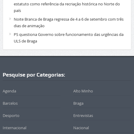
estatuto como referência da recriação histórica no Norte do
país
Noite Branca de Braga regressa de 4 a 6 de setembro com três
dias de animação
PS questiona Governo sobre funcionamento das urgências da
ULS de Braga
Pesquise por Categorias:
Agenda
Alto Minho
Barcelos
Braga
Desporto
Entrevistas
Internacional
Nacional