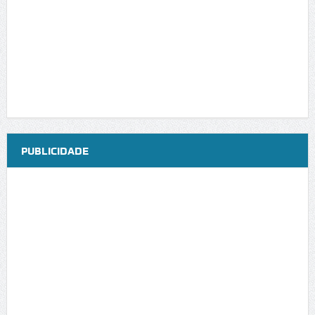
PUBLICIDADE