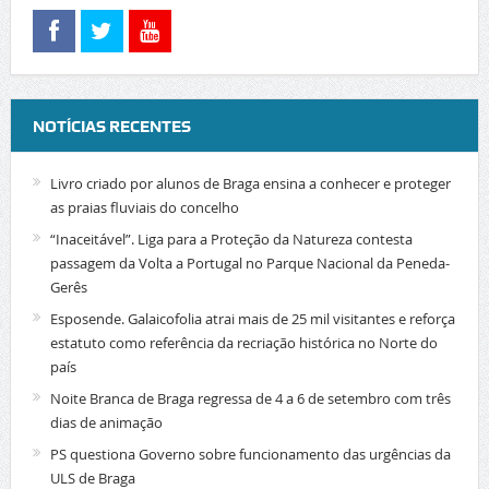
NOTÍCIAS RECENTES
Livro criado por alunos de Braga ensina a conhecer e proteger
as praias fluviais do concelho
“Inaceitável”. Liga para a Proteção da Natureza contesta
passagem da Volta a Portugal no Parque Nacional da Peneda-
Gerês
Esposende. Galaicofolia atrai mais de 25 mil visitantes e reforça
estatuto como referência da recriação histórica no Norte do
país
Noite Branca de Braga regressa de 4 a 6 de setembro com três
dias de animação
PS questiona Governo sobre funcionamento das urgências da
ULS de Braga