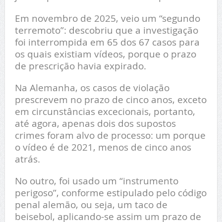
Em novembro de 2025, veio um “segundo
terremoto”: descobriu que a investigação
foi interrompida em 65 dos 67 casos para
os quais existiam vídeos, porque o prazo
de prescrição havia expirado.
Na Alemanha, os casos de violação
prescrevem no prazo de cinco anos, exceto
em circunstâncias excecionais, portanto,
até agora, apenas dois dos supostos
crimes foram alvo de processo: um porque
o vídeo é de 2021, menos de cinco anos
atrás.
No outro, foi usado um “instrumento
perigoso”, conforme estipulado pelo código
penal alemão, ou seja, um taco de
beisebol, aplicando-se assim um prazo de