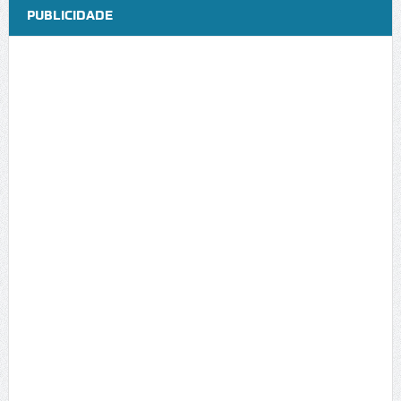
PUBLICIDADE