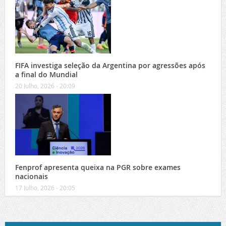
FIFA investiga seleção da Argentina por agressões após
a final do Mundial
20 Julho, 2026 - 20:09
Fenprof apresenta queixa na PGR sobre exames
nacionais
17 Julho, 2026 - 20:05