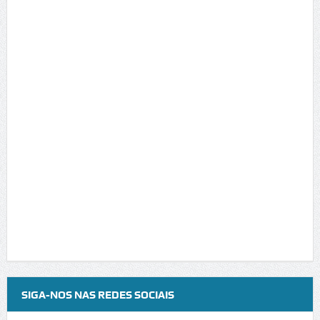
SIGA-NOS NAS REDES SOCIAIS