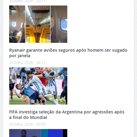
20 Julho, 2026 - 20:15
Ryanair garante aviões seguros após homem ser sugado
por janela
20 Julho, 2026 - 20:13
FIFA investiga seleção da Argentina por agressões após
a final do Mundial
20 Julho, 2026 - 20:09