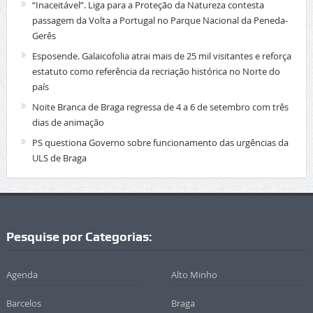
“Inaceitável”. Liga para a Proteção da Natureza contesta
passagem da Volta a Portugal no Parque Nacional da Peneda-
Gerês
Esposende. Galaicofolia atrai mais de 25 mil visitantes e reforça
estatuto como referência da recriação histórica no Norte do
país
Noite Branca de Braga regressa de 4 a 6 de setembro com três
dias de animação
PS questiona Governo sobre funcionamento das urgências da
ULS de Braga
Pesquise por Categorias:
Agenda
Alto Minho
Barcelos
Braga