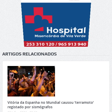
ARTIGOS RELACIONADOS
Vitória da Espanha no Mundial causou ‘terramoto’
registado por sismógrafos