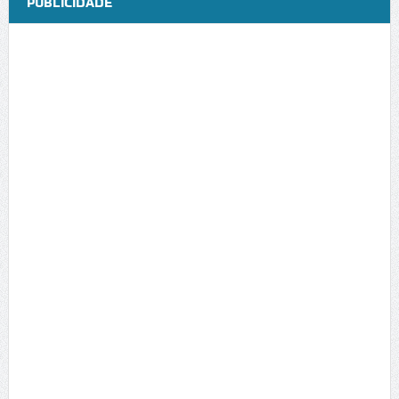
PUBLICIDADE