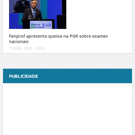
Fenprof apresenta queixa na PGR sobre exames
nacionais
17 Julho, 2026 - 20:05
PUBLICIDADE