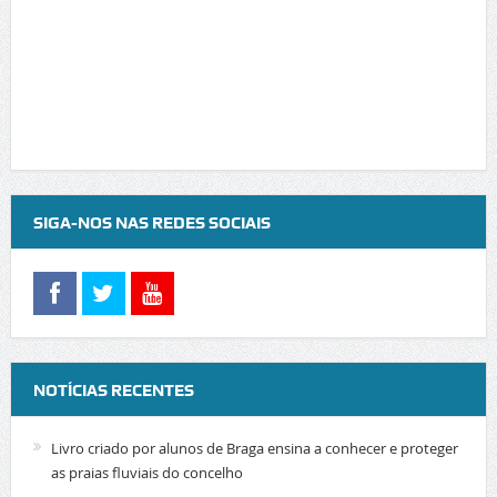
SIGA-NOS NAS REDES SOCIAIS
NOTÍCIAS RECENTES
Livro criado por alunos de Braga ensina a conhecer e proteger
as praias fluviais do concelho