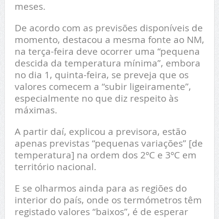
meses.
De acordo com as previsões disponíveis de
momento, destacou a mesma fonte ao NM,
na terça-feira deve ocorrer uma “pequena
descida da temperatura mínima”, embora
no dia 1, quinta-feira, se preveja que os
valores comecem a “subir ligeiramente”,
especialmente no que diz respeito às
máximas.
A partir daí, explicou a previsora, estão
apenas previstas “pequenas variações” [de
temperatura] na ordem dos 2ºC e 3ºC em
território nacional.
E se olharmos ainda para as regiões do
interior do país, onde os termómetros têm
registado valores “baixos”, é de esperar