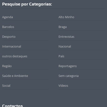
Pesquise por Categorias:
Agenda
Alto Minho
Barcelos
Braga
Desporto
Entrevistas
Internacional
Nacional
outros destaques
País
Região
Reportagens
Saúde e Ambiente
Sem categoria
Social
Vídeos
Contactos