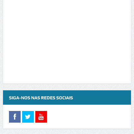
SIGA-NOS NAS REDES SOCIAIS