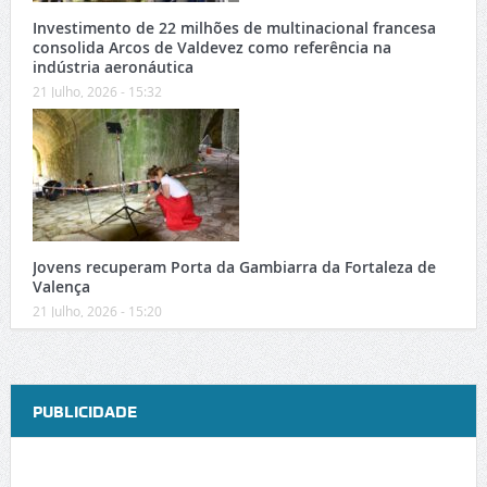
Investimento de 22 milhões de multinacional francesa
consolida Arcos de Valdevez como referência na
indústria aeronáutica
21 Julho, 2026 - 15:32
Jovens recuperam Porta da Gambiarra da Fortaleza de
Valença
21 Julho, 2026 - 15:20
PUBLICIDADE