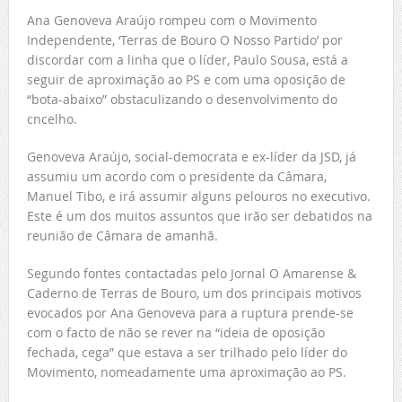
Ana Genoveva Araújo rompeu com o Movimento
Independente, ‘Terras de Bouro O Nosso Partido’ por
discordar com a linha que o líder, Paulo Sousa, está a
seguir de aproximação ao PS e com uma oposição de
“bota-abaixo” obstaculizando o desenvolvimento do
cncelho.
Genoveva Araújo, social-democrata e ex-líder da JSD, já
assumiu um acordo com o presidente da Câmara,
Manuel Tibo, e irá assumir alguns pelouros no executivo.
Este é um dos muitos assuntos que irão ser debatidos na
reunião de Câmara de amanhã.
Segundo fontes contactadas pelo Jornal O Amarense &
Caderno de Terras de Bouro, um dos principais motivos
evocados por Ana Genoveva para a ruptura prende-se
com o facto de não se rever na “ideia de oposição
fechada, cega” que estava a ser trilhado pelo líder do
Movimento, nomeadamente uma aproximação ao PS.