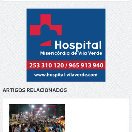
ARTIGOS RELACIONADOS