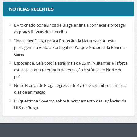
NOTÍCIAS RECENTES
Livro criado por alunos de Braga ensina a conhecer e proteger
as praias fluviais do concelho
“Inaceitável”. Liga para a Proteção da Natureza contesta
passagem da Volta a Portugal no Parque Nacional da Peneda-
Gerês
Esposende. Galaicofolia atrai mais de 25 mil visitantes e reforça
estatuto como referência da recriação histórica no Norte do
país
Noite Branca de Braga regressa de 4 a 6 de setembro com três
dias de animação
PS questiona Governo sobre funcionamento das urgências da
ULS de Braga