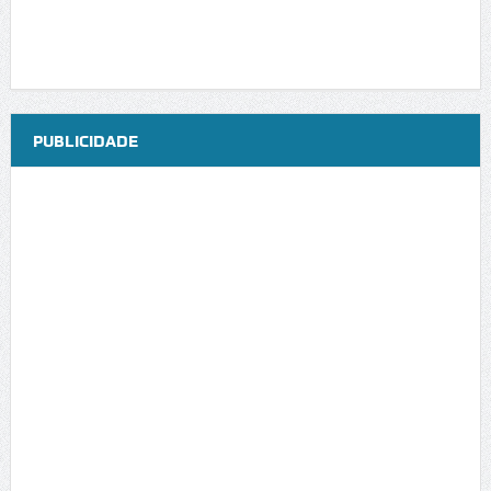
PUBLICIDADE