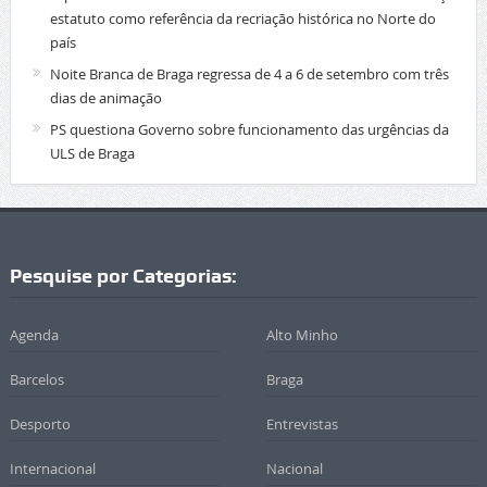
estatuto como referência da recriação histórica no Norte do
país
Noite Branca de Braga regressa de 4 a 6 de setembro com três
dias de animação
PS questiona Governo sobre funcionamento das urgências da
ULS de Braga
Pesquise por Categorias:
Agenda
Alto Minho
Barcelos
Braga
Desporto
Entrevistas
Internacional
Nacional