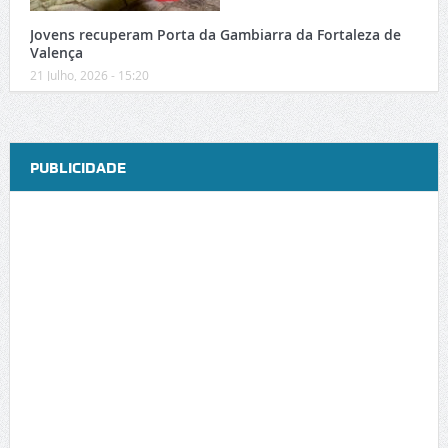
Jovens recuperam Porta da Gambiarra da Fortaleza de
Valença
21 Julho, 2026 - 15:20
PUBLICIDADE