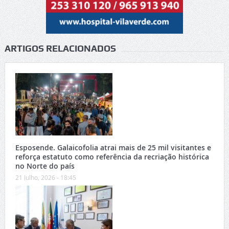
ARTIGOS RELACIONADOS
Esposende. Galaicofolia atrai mais de 25 mil visitantes e
reforça estatuto como referência da recriação histórica
no Norte do país
21 Julho, 2026 - 18:45