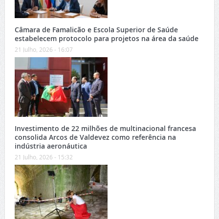
Câmara de Famalicão e Escola Superior de Saúde
estabelecem protocolo para projetos na área da saúde
21 Julho, 2026 - 16:07
Investimento de 22 milhões de multinacional francesa
consolida Arcos de Valdevez como referência na
indústria aeronáutica
21 Julho, 2026 - 15:32